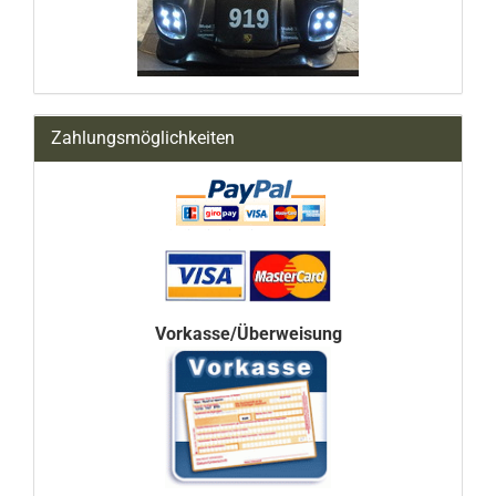
Zahlungsmöglichkeiten
Vorkasse/Überweisung