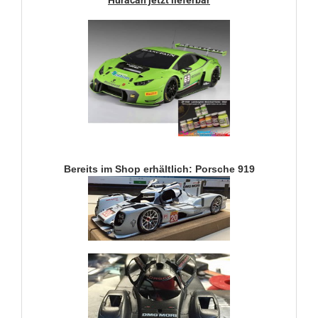
Huracan jetzt lieferbar
Bereits im Shop erhältlich: Porsche 919