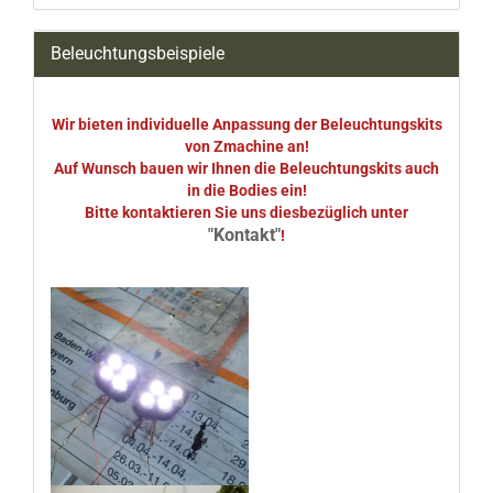
Beleuchtungsbeispiele
Wir bieten individuelle Anpassung der Beleuchtungskits
von Zmachine an!
Auf Wunsch bauen wir Ihnen die Beleuchtungskits auch
in die Bodies ein!
Bitte kontaktieren Sie uns diesbezüglich unter
"Kontakt"
!