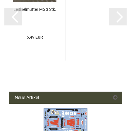
Leitkielmutter M5 3 Stk.
5,49 EUR
Neue Artikel