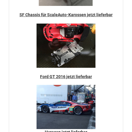
SF Chassis für ScaleAuto-Karossen jetzt lieferbar
Ford GT 2016 jetzt lieferbar