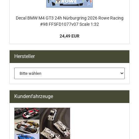
Decal BMW M4 GT3 24h Nürburgring 2026 Rowe Racing
#98 FFSFD1077v07 Scale 1:32
24,49 EUR
Hersteller
Kundenfahrzeuge