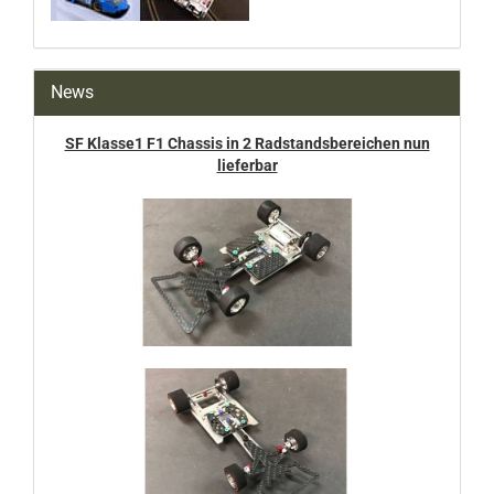
News
SF Klasse1 F1 Chassis in 2 Radstandsbereichen nun
lieferbar