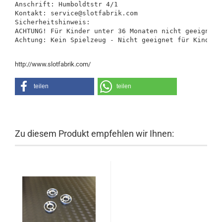
Anschrift: Humboldtstr 4/1

Kontakt: service@slotfabrik.com

Sicherheitshinweis:

ACHTUNG! Für Kinder unter 36 Monaten nicht geeignet.
Achtung: Kein Spielzeug - Nicht geeignet für Kinder 
http://www.slotfabrik.com/
teilen
teilen
Zu diesem Produkt empfehlen wir Ihnen: