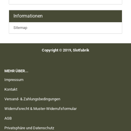
Informationen
Sitemap
Copyright © 2019, Slotfabrik
MEHR ÜBER...
Impressum
Kontakt
Versand- & Zahlungsbedingungen
Widerrufsrecht & Muster-Widerrufsformular
AGB
Privatsphäre und Datenschutz