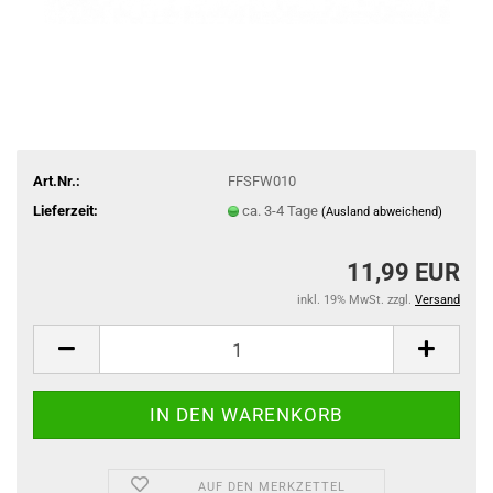
Art.Nr.:
FFSFW010
Lieferzeit:
ca. 3-4 Tage
(Ausland abweichend)
11,99 EUR
inkl. 19% MwSt. zzgl.
Versand
AUF DEN MERKZETTEL