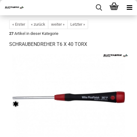
« Erster
« zurück
weiter »
Letzter »
27
Artikel in dieser Kategorie
SCHRAUBENDREHER T6 X 40 TORX