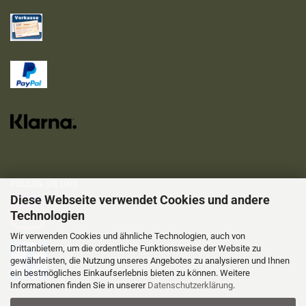
FOLGEN SIE UNS
Diese Webseite verwendet Cookies und andere
Technologien
Wir verwenden Cookies und ähnliche Technologien, auch von
Drittanbietern, um die ordentliche Funktionsweise der Website zu
gewährleisten, die Nutzung unseres Angebotes zu analysieren und Ihnen
ein bestmögliches Einkaufserlebnis bieten zu können. Weitere
Informationen finden Sie in unserer
Datenschutzerklärung
.