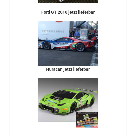
Ford GT 2016 jetzt lieferbar
Huracan jetzt lieferbar