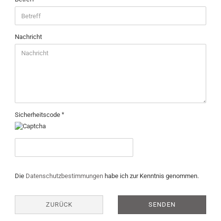
Nachricht
Sicherheitscode
DATENSCHUTZBESTIMMUNGEN
Die
Datenschutzbestimmungen
habe ich zur Kenntnis genommen.
ZURÜCK
SENDEN