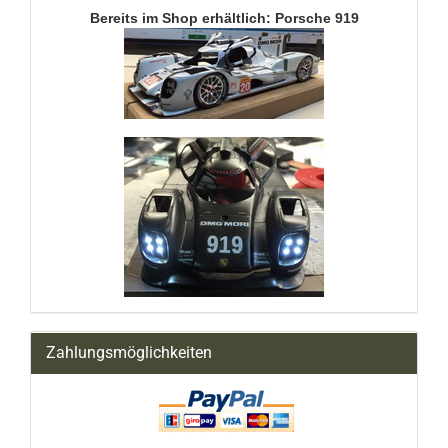
Bereits im Shop erhältlich: Porsche 919
Zahlungsmöglichkeiten