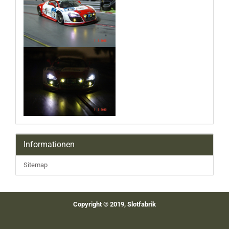
Informationen
Sitemap
Copyright © 2019, Slotfabrik