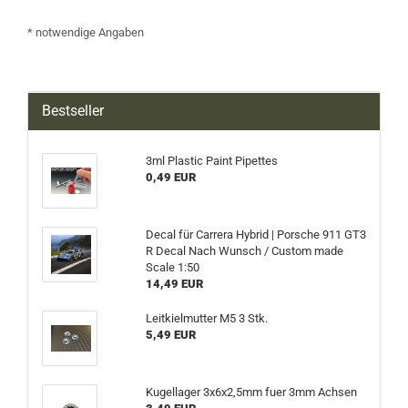
* notwendige Angaben
Bestseller
3ml Plastic Paint Pipettes
0,49 EUR
Decal für Carrera Hybrid | Porsche 911 GT3
R Decal Nach Wunsch / Custom made
Scale 1:50
14,49 EUR
Leitkielmutter M5 3 Stk.
5,49 EUR
Kugellager 3x6x2,5mm fuer 3mm Achsen