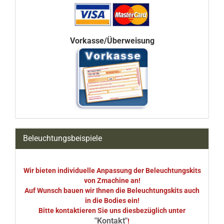
Vorkasse/Überweisung
Beleuchtungsbeispiele
Wir bieten individuelle Anpassung der Beleuchtungskits
von Zmachine an!
Auf Wunsch bauen wir Ihnen die Beleuchtungskits auch
in die Bodies ein!
Bitte kontaktieren Sie uns diesbezüglich unter
"Kontakt"
!