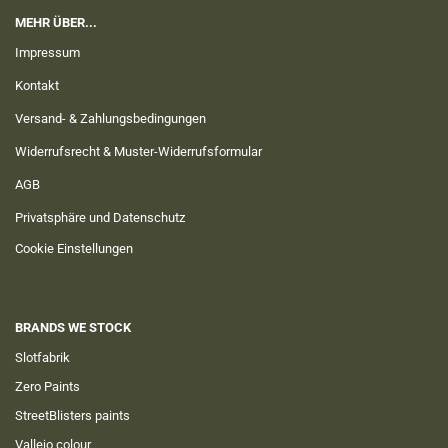
MEHR ÜBER...
Impressum
Kontakt
Versand- & Zahlungsbedingungen
Widerrufsrecht & Muster-Widerrufsformular
AGB
Privatsphäre und Datenschutz
Cookie Einstellungen
BRANDS WE STOCK
Slotfabrik
Zero Paints
StreetBlisters paints
Vallejo colour