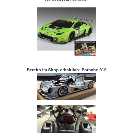
Bereits im Shop erhältlich: Porsche 919