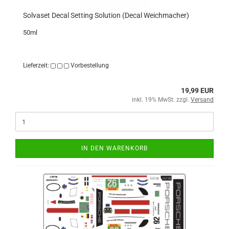
Solvaset Decal Setting Solution (Decal Weichmacher)
50ml
Lieferzeit:
Vorbestellung
19,99 EUR
inkl. 19% MwSt. zzgl.
Versand
IN DEN WARENKORB