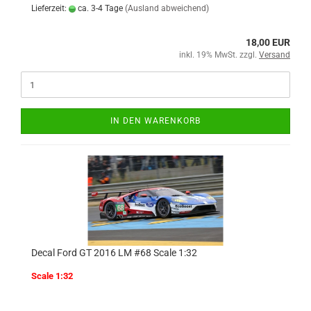
Lieferzeit:
ca. 3-4 Tage
(Ausland abweichend)
18,00 EUR
inkl. 19% MwSt. zzgl.
Versand
IN DEN WARENKORB
Decal Ford GT 2016 LM #68 Scale 1:32
Scale 1:32