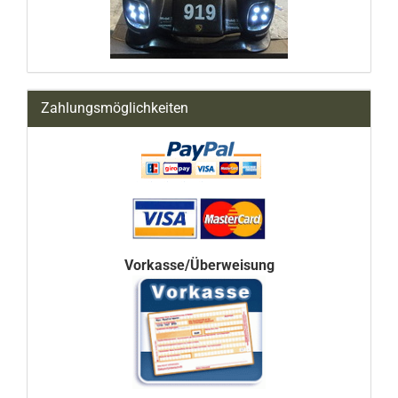
Zahlungsmöglichkeiten
Vorkasse/Überweisung