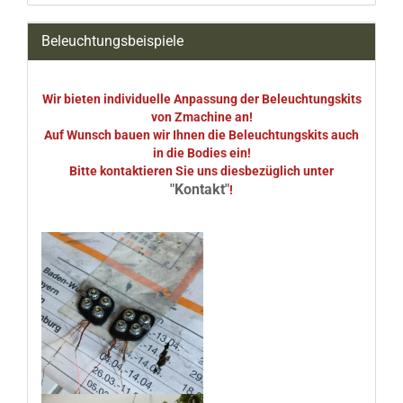
Beleuchtungsbeispiele
Wir bieten individuelle Anpassung der Beleuchtungskits
von Zmachine an!
Auf Wunsch bauen wir Ihnen die Beleuchtungskits auch
in die Bodies ein!
Bitte kontaktieren Sie uns diesbezüglich unter
"Kontakt"
!