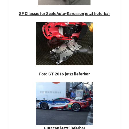
SF Chassis für ScaleAuto-Karossen jetzt lieferbar
Ford GT 2016 jetzt lieferbar
Huracan jetzt lieferbar