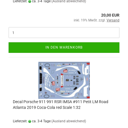
Lieferzeit:
ca. 3-4 Tage
(Ausland abweichend)
20,00 EUR
inkl. 19% MwSt. zzgl.
Versand
IN DEN WARENKORB
Decal Porsche 911 991 RSR IMSA #911 Petit LM Road
Atlanta 2019 Coca-Cola red Scale 1:32
Lieferzeit:
ca. 3-4 Tage
(Ausland abweichend)