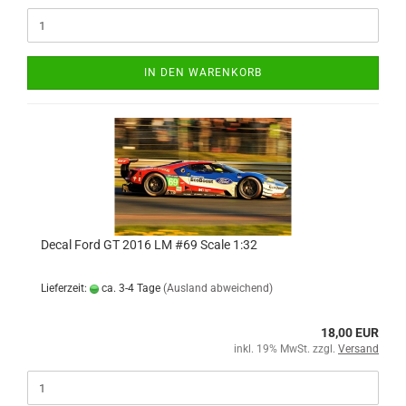
IN DEN WARENKORB
Decal Ford GT 2016 LM #69 Scale 1:32
Lieferzeit:
ca. 3-4 Tage
(Ausland abweichend)
18,00 EUR
inkl. 19% MwSt. zzgl.
Versand