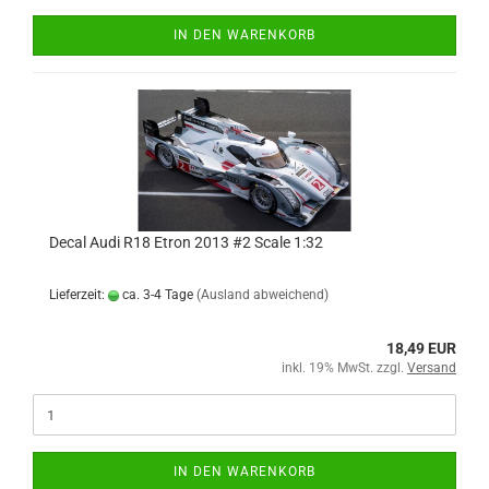
IN DEN WARENKORB
Decal Audi R18 Etron 2013 #2 Scale 1:32
Lieferzeit:
ca. 3-4 Tage
(Ausland abweichend)
18,49 EUR
inkl. 19% MwSt. zzgl.
Versand
IN DEN WARENKORB