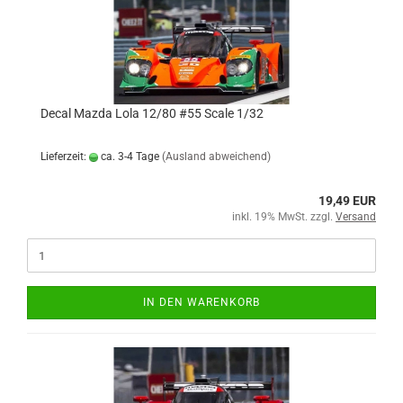
Decal Mazda Lola 12/80 #55 Scale 1/32
Lieferzeit:
ca. 3-4 Tage
(Ausland abweichend)
19,49 EUR
inkl. 19% MwSt. zzgl.
Versand
IN DEN WARENKORB