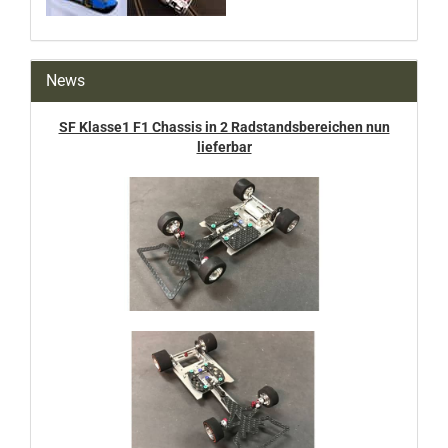
News
SF Klasse1 F1 Chassis in 2 Radstandsbereichen nun
lieferbar