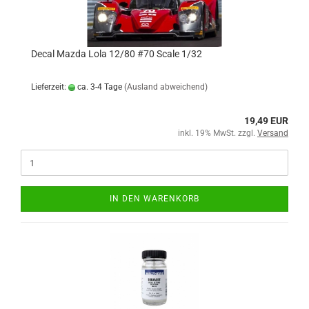
Decal Mazda Lola 12/80 #70 Scale 1/32
Lieferzeit:
ca. 3-4 Tage
(Ausland abweichend)
19,49 EUR
inkl. 19% MwSt. zzgl.
Versand
IN DEN WARENKORB