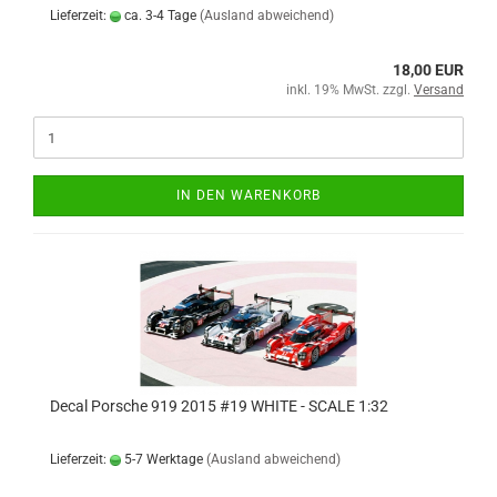
Lieferzeit:
ca. 3-4 Tage
(Ausland abweichend)
18,00 EUR
inkl. 19% MwSt. zzgl.
Versand
IN DEN WARENKORB
Decal Porsche 919 2015 #19 WHITE - SCALE 1:32
Lieferzeit:
5-7 Werktage
(Ausland abweichend)