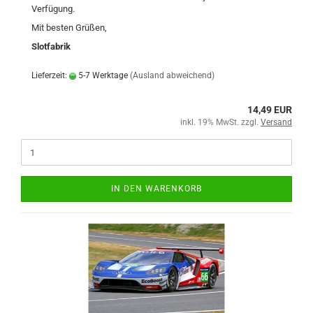
Verfügung.
Mit besten Grüßen,
Slotfabrik
Lieferzeit:
5-7 Werktage
(Ausland abweichend)
14,49 EUR
inkl. 19% MwSt. zzgl.
Versand
IN DEN WARENKORB