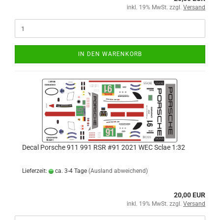
inkl. 19% MwSt. zzgl.
Versand
IN DEN WARENKORB
Decal Porsche 911 991 RSR #91 2021 WEC Sclae 1:32
Lieferzeit:
ca. 3-4 Tage
(Ausland abweichend)
20,00 EUR
inkl. 19% MwSt. zzgl.
Versand