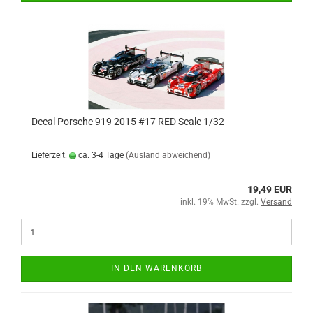
Decal Porsche 919 2015 #17 RED Scale 1/32
Lieferzeit:
ca. 3-4 Tage
(Ausland abweichend)
19,49 EUR
inkl. 19% MwSt. zzgl.
Versand
IN DEN WARENKORB