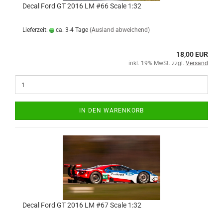
Decal Ford GT 2016 LM #66 Scale 1:32
Lieferzeit:
ca. 3-4 Tage
(Ausland abweichend)
18,00 EUR
inkl. 19% MwSt. zzgl.
Versand
IN DEN WARENKORB
Decal Ford GT 2016 LM #67 Scale 1:32