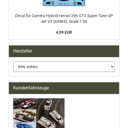
Decal für Carrera Hybrid Ferrari 296 GT3 Super Tune UP
set V3 DUNKEL Scale 1:50
4,99 EUR
Hersteller
Kundenfahrzeuge