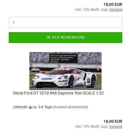
18,00 EUR
inkl. 19% MwSt. zzgl.
Versand
IN DEN WARENKORB
Decal Ford GT 2019 #66 Daytona Test SCALE 1:32
Lieferzeit:
ca. 3-4 Tage
(Ausland abweichend)
18,00 EUR
inkl. 19% MwSt. zzgl.
Versand