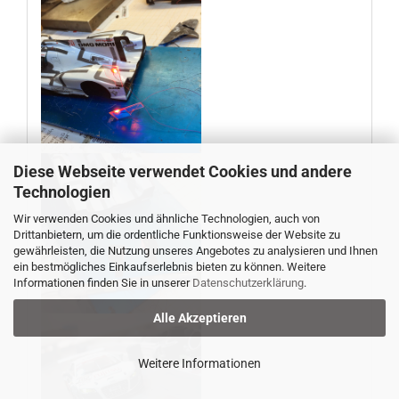
Diese Webseite verwendet Cookies und andere
Technologien
Wir verwenden Cookies und ähnliche Technologien, auch von
Drittanbietern, um die ordentliche Funktionsweise der Website zu
gewährleisten, die Nutzung unseres Angebotes zu analysieren und Ihnen
ein bestmögliches Einkaufserlebnis bieten zu können. Weitere
Informationen finden Sie in unserer
Datenschutzerklärung
.
Alle Akzeptieren
Weitere Informationen