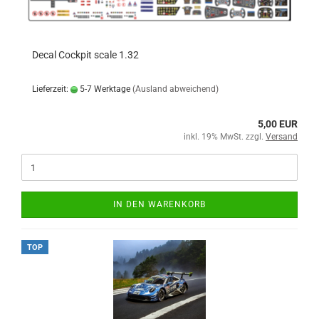
Decal Cockpit scale 1.32
Lieferzeit:
5-7 Werktage
(Ausland abweichend)
5,00 EUR
inkl. 19% MwSt. zzgl.
Versand
IN DEN WARENKORB
TOP