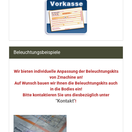
Beleuchtungsbeispiele
Wir bieten individuelle Anpassung der Beleuchtungskits
von Zmachine an!
Auf Wunsch bauen wir Ihnen die Beleuchtungskits auch
in die Bodies ein!
Bitte kontaktieren Sie uns diesbezüglich unter
"Kontakt"
!