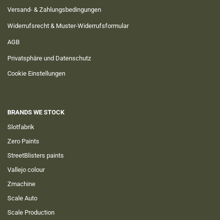
Versand- & Zahlungsbedingungen
Widerrufsrecht & Muster-Widerrufsformular
AGB
Privatsphäre und Datenschutz
Cookie Einstellungen
BRANDS WE STOCK
Slotfabrik
Zero Paints
StreetBlisters paints
Vallejo colour
Zmachine
Scale Auto
Scale Production