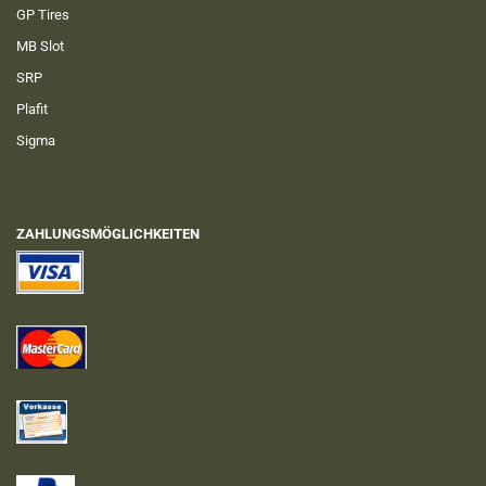
GP Tires
MB Slot
SRP
Plafit
Sigma
ZAHLUNGSMÖGLICHKEITEN