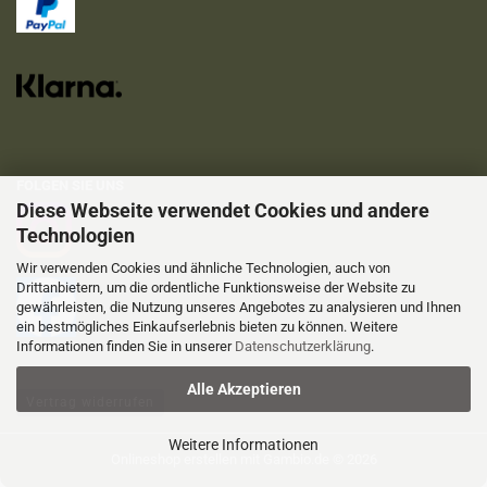
FOLGEN SIE UNS
Diese Webseite verwendet Cookies und andere
Technologien
Wir verwenden Cookies und ähnliche Technologien, auch von
Drittanbietern, um die ordentliche Funktionsweise der Website zu
gewährleisten, die Nutzung unseres Angebotes zu analysieren und Ihnen
ein bestmögliches Einkaufserlebnis bieten zu können. Weitere
Informationen finden Sie in unserer
Datenschutzerklärung
.
Alle Akzeptieren
Vertrag widerrufen
Weitere Informationen
Onlineshop erstellen
mit Gambio.de © 2026