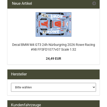
Neue Artikel
Decal BMW M4 GT3 24h Nürburgring 2026 Rowe Racing
#98 FFSFD1077v07 Scale 1:32
24,49 EUR
Hersteller
Kundenfahrzeuge