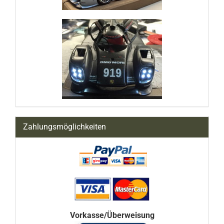
Zahlungsmöglichkeiten
Vorkasse/Überweisung