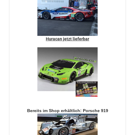
Huracan jetzt lieferbar
Bereits im Shop erhältlich: Porsche 919