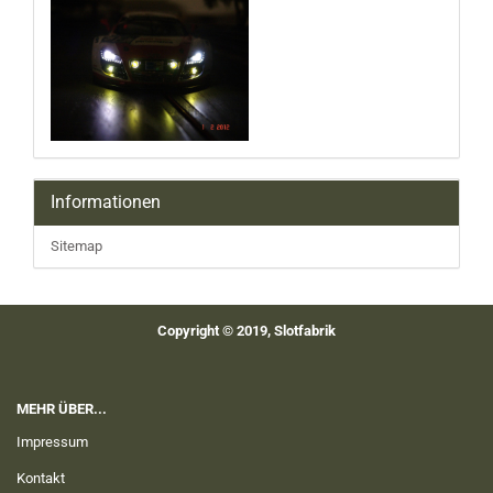
Informationen
Sitemap
Copyright © 2019, Slotfabrik
MEHR ÜBER...
Impressum
Kontakt