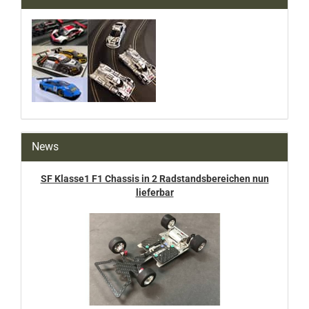
News
SF Klasse1 F1 Chassis in 2 Radstandsbereichen nun
lieferbar