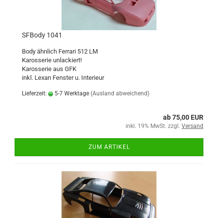
SFBody 1041
Body ähnlich Ferrari 512 LM
Karosserie unlackiert!
Karosserie aus GFK
inkl. Lexan Fenster u. Interieur
Lieferzeit:
5-7 Werktage
(Ausland abweichend)
ab 75,00 EUR
inkl. 19% MwSt. zzgl.
Versand
ZUM ARTIKEL