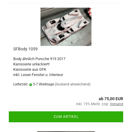
SFBody 1059
Body ähnlich Porsche 919 2017
Karosserie unlackiert!
Karosserie aus GFK
inkl. Lexan Fenster u. Interieur
Lieferzeit:
5-7 Werktage
(Ausland abweichend)
ab 75,00 EUR
inkl. 19% MwSt. zzgl.
Versand
ZUM ARTIKEL