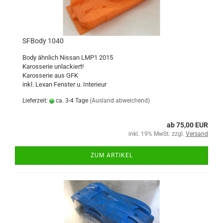
SFBody 1040
Body ähnlich Nissan LMP1 2015
Karosserie unlackiert!
Karosserie aus GFK
inkl. Lexan Fenster u. Interieur
Lieferzeit:
ca. 3-4 Tage
(Ausland abweichend)
ab 75,00 EUR
inkl. 19% MwSt. zzgl.
Versand
ZUM ARTIKEL