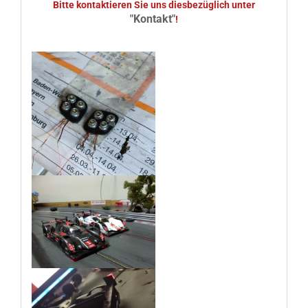
Bitte kontaktieren Sie uns diesbezüglich unter
"Kontakt"
!