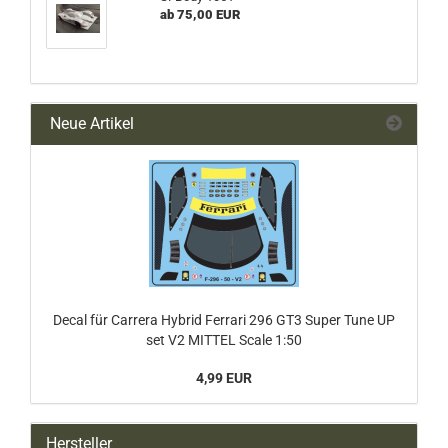
ab 75,00 EUR
Neue Artikel
Decal für Carrera Hybrid Ferrari 296 GT3 Super Tune UP
set V2 MITTEL Scale 1:50
4,99 EUR
Hersteller