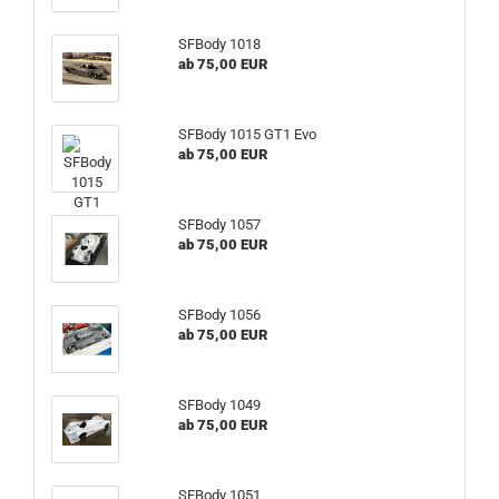
SFBody 1018
ab 75,00 EUR
SFBody 1015 GT1 Evo
ab 75,00 EUR
SFBody 1057
ab 75,00 EUR
SFBody 1056
ab 75,00 EUR
SFBody 1049
ab 75,00 EUR
SFBody 1051