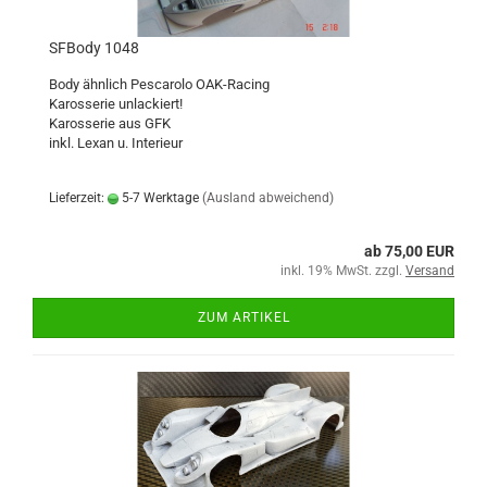
SFBody 1048
Body ähnlich Pescarolo OAK-Racing
Karosserie unlackiert!
Karosserie aus GFK
inkl. Lexan u. Interieur
Lieferzeit:
5-7 Werktage
(Ausland abweichend)
ab 75,00 EUR
inkl. 19% MwSt. zzgl.
Versand
ZUM ARTIKEL