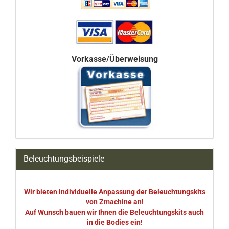
Vorkasse/Überweisung
Beleuchtungsbeispiele
Wir bieten individuelle Anpassung der Beleuchtungskits
von Zmachine an!
Auf Wunsch bauen wir Ihnen die Beleuchtungskits auch
in die Bodies ein!