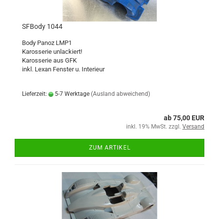
SFBody 1044
Body Panoz LMP1
Karosserie unlackiert!
Karosserie aus GFK
inkl. Lexan Fenster u. Interieur
Lieferzeit:
5-7 Werktage
(Ausland abweichend)
ab 75,00 EUR
inkl. 19% MwSt. zzgl.
Versand
ZUM ARTIKEL