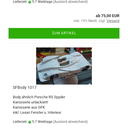
Lieferzeit:
5-7 Werktage
(Ausland abweichend)
ab 75,00 EUR
inkl. 19% MwSt. zzgl.
Versand
ZUM ARTIKEL
SFBody 1017
Body ähnlich Porsche RS Spyder
Karosserie unlackiert!
Karosserie aus GFK
inkl. Lexan Fenster u. Interieur
Lieferzeit:
5-7 Werktage
(Ausland abweichend)