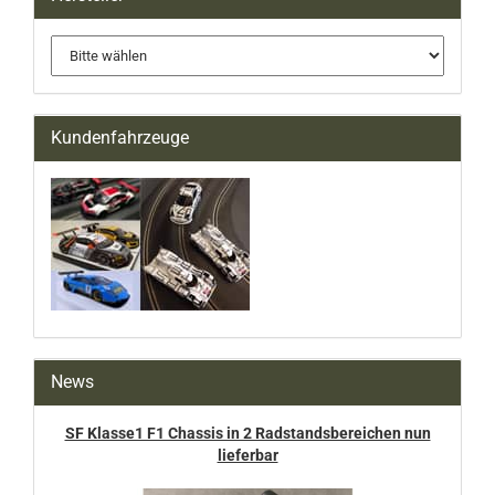
Kundenfahrzeuge
News
SF Klasse1 F1 Chassis in 2 Radstandsbereichen nun
lieferbar