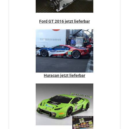
Ford GT 2016 jetzt lieferbar
Huracan jetzt lieferbar