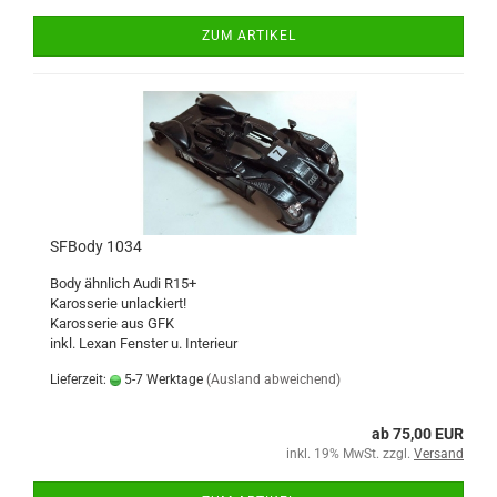
ZUM ARTIKEL
SFBody 1034
Body ähnlich Audi R15+
Karosserie unlackiert!
Karosserie aus GFK
inkl. Lexan Fenster u. Interieur
Lieferzeit:
5-7 Werktage
(Ausland abweichend)
ab 75,00 EUR
inkl. 19% MwSt. zzgl.
Versand