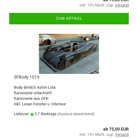
inkl. 19% MwSt. zzgl.
Versand
ZUM ARTIKEL
SFBody 1019
Body ähnlich Aston Lola
Karosserie unlackiert!
Karosserie aus GFK
inkl. Lexan Fenster u. Interieur
Lieferzeit:
5-7 Werktage
(Ausland abweichend)
ab 75,00 EUR
inkl. 19% MwSt. zzgl.
Versand