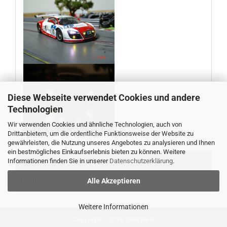
Diese Webseite verwendet Cookies und andere
Technologien
Wir verwenden Cookies und ähnliche Technologien, auch von
Drittanbietern, um die ordentliche Funktionsweise der Website zu
gewährleisten, die Nutzung unseres Angebotes zu analysieren und Ihnen
ein bestmögliches Einkaufserlebnis bieten zu können. Weitere
Informationen
Informationen finden Sie in unserer
Datenschutzerklärung
.
Sitemap
Alle Akzeptieren
Weitere Informationen
Copyright © 2019, Slotfabrik