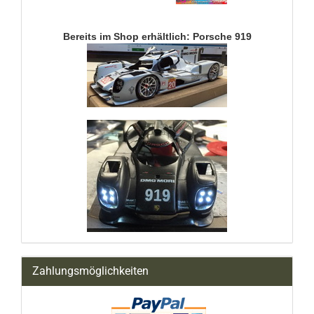
Bereits im Shop erhältlich: Porsche 919
Zahlungsmöglichkeiten