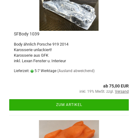
SFBody 1039
Body ähnlich Porsche 919 2014
Karosserie unlackiert!
Karosserie aus GFK
inkl. Lexan Fenster u. Interieur
Lieferzeit:
5-7 Werktage
(Ausland abweichend)
ab 75,00 EUR
inkl. 19% MwSt. zzgl.
Versand
ZUM ARTIKEL