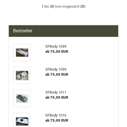
1
bis
20
(von insgesamt
25
)
Bestseller
SFBody 1039
ab 75,00 EUR
SFBody 1059
ab 75,00 EUR
SFBody 1011
ab 75,00 EUR
SFBody 1016
ab 75,00 EUR