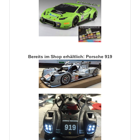
Bereits im Shop erhältlich: Porsche 919