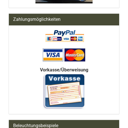
Zahlungsmöglichkeiten
Vorkasse/Überweisung
Beleuchtungsbeispiele