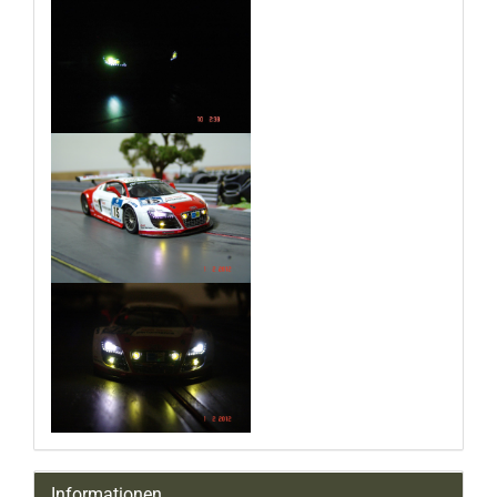
Informationen