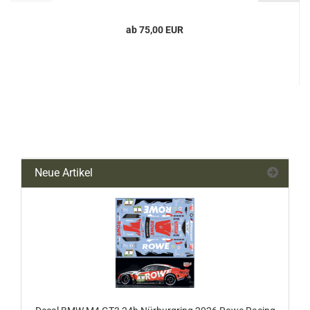
ab 75,00 EUR
Neue Artikel