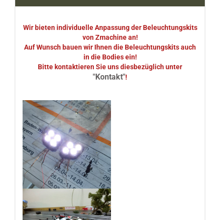
Wir bieten individuelle Anpassung der Beleuchtungskits
von Zmachine an!
Auf Wunsch bauen wir Ihnen die Beleuchtungskits auch
in die Bodies ein!
Bitte kontaktieren Sie uns diesbezüglich unter
"Kontakt"
!