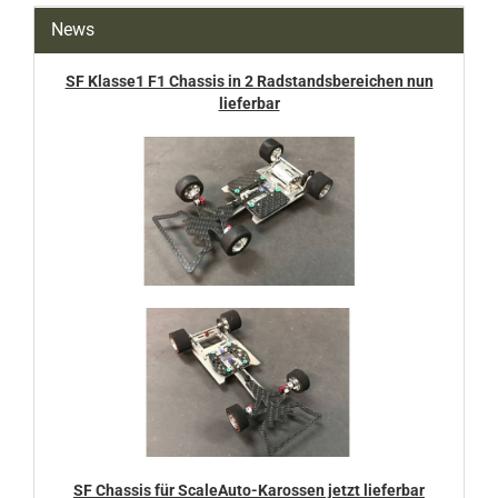
News
SF Klasse1 F1 Chassis in 2 Radstandsbereichen nun
lieferbar
SF Chassis für ScaleAuto-Karossen jetzt lieferbar