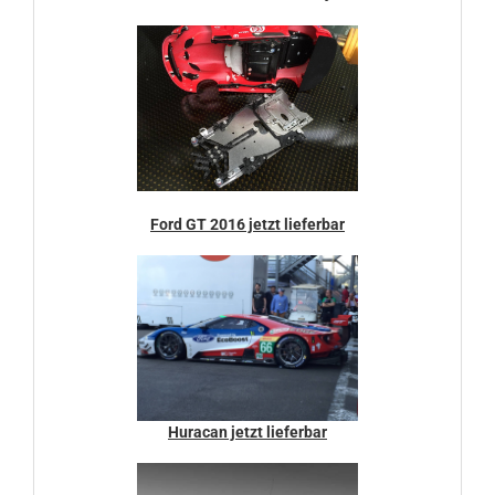
Ford GT 2016 jetzt lieferbar
Huracan jetzt lieferbar