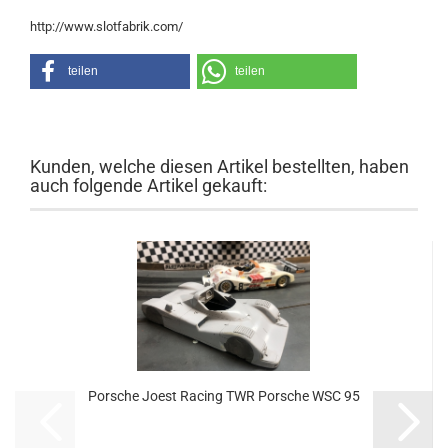
http://www.slotfabrik.com/
teilen
teilen
Kunden, welche diesen Artikel bestellten, haben
auch folgende Artikel gekauft:
Porsche Joest Racing TWR Porsche WSC 95