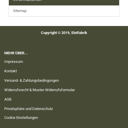
Sitemap
Copyright © 2019, Slotfabrik
MEHR ÜBER...
Impressum
Kontakt
Versand- & Zahlungsbedingungen
Widerrufsrecht & Muster-Widerrufsformular
AGB
Privatsphäre und Datenschutz
Cookie Einstellungen