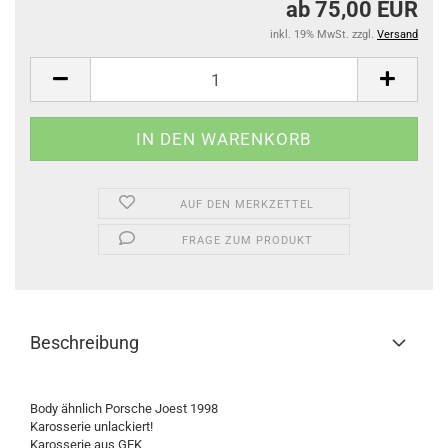
ab 75,00 EUR
inkl. 19% MwSt. zzgl.
Versand
AUF DEN MERKZETTEL
FRAGE ZUM PRODUKT
Beschreibung
Body ähnlich Porsche Joest 1998
Karosserie unlackiert!
Karosserie aus GFK