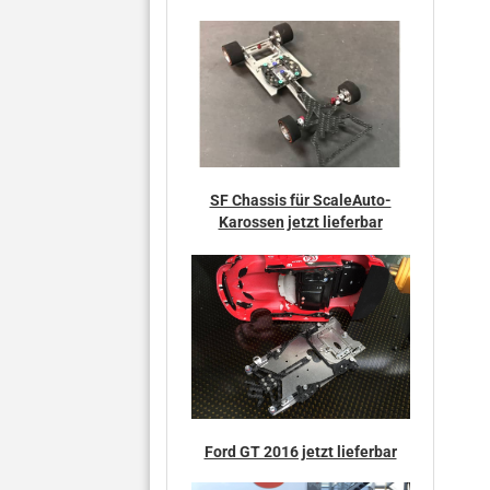
SF Chassis für ScaleAuto-
Karossen jetzt lieferbar
Ford GT 2016 jetzt lieferbar