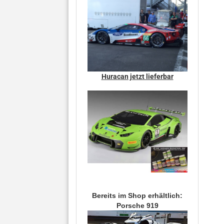
Huracan jetzt lieferbar
Bereits im Shop erhältlich:
Porsche 919