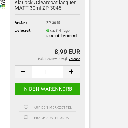
Klarlack /Clearcoat lacquer
MATT 30ml ZP-3045
Art.Nr.:
ZP-3045
Lieferzeit:
ca. 3-4 Tage
(Ausland abweichend)
8,99 EUR
inkl. 19% MwSt. zzgl.
Versand
AUF DEN MERKZETTEL
FRAGE ZUM PRODUKT