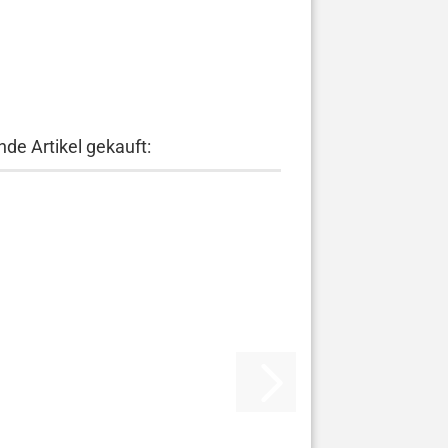
de Artikel gekauft: