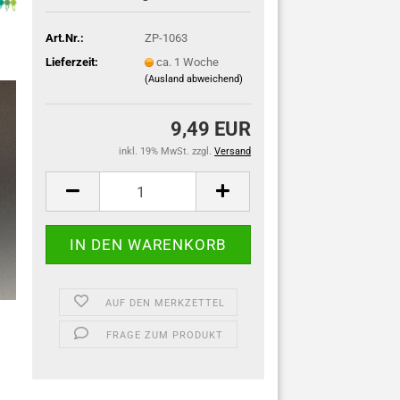
Art.Nr.:
ZP-1063
Lieferzeit:
ca. 1 Woche
(Ausland abweichend)
9,49 EUR
inkl. 19% MwSt. zzgl.
Versand
AUF DEN MERKZETTEL
FRAGE ZUM PRODUKT