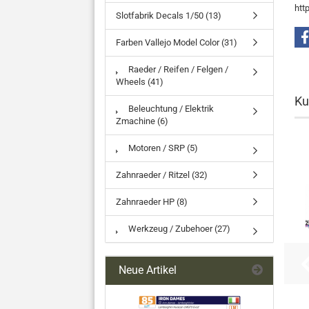
htt
Slotfabrik Decals 1/50 (13)
Farben Vallejo Model Color (31)
Raeder / Reifen / Felgen /
Wheels (41)
Ku
Beleuchtung / Elektrik
Zmachine (6)
Motoren / SRP (5)
Zahnraeder / Ritzel (32)
Zahnraeder HP (8)
Werkzeug / Zubehoer (27)
Neue Artikel