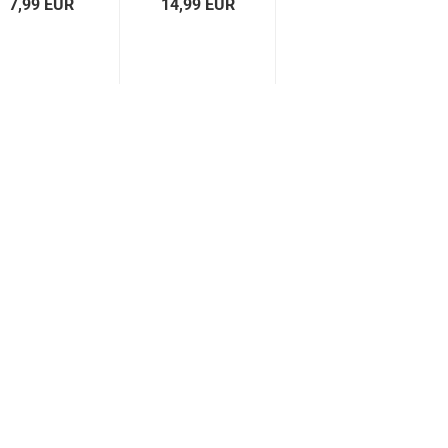
7,99 EUR
14,99 EUR