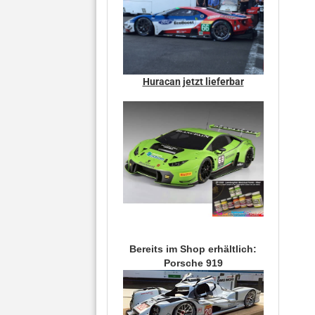
Huracan jetzt lieferbar
Bereits im Shop erhältlich:
Porsche 919