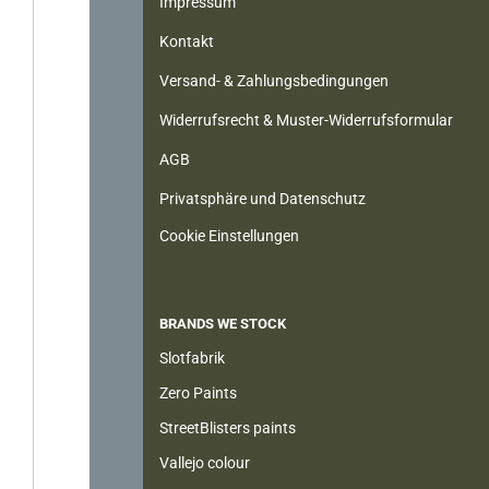
Impressum
Kontakt
Versand- & Zahlungsbedingungen
Widerrufsrecht & Muster-Widerrufsformular
AGB
Privatsphäre und Datenschutz
Cookie Einstellungen
BRANDS WE STOCK
Slotfabrik
Zero Paints
StreetBlisters paints
Vallejo colour