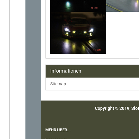
Informationen
Sitemap
Copyright © 2019, Slot
MEHR ÜBER...