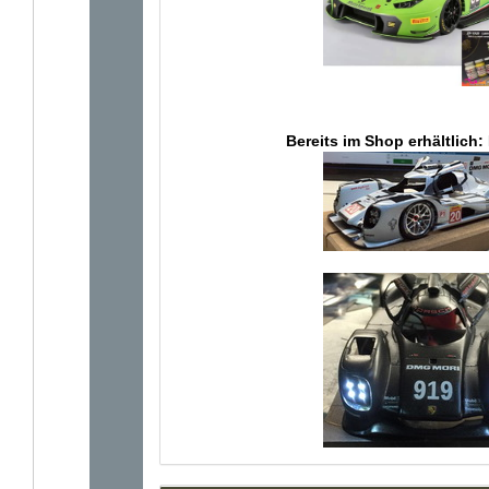
Bereits im Shop erhältlich: