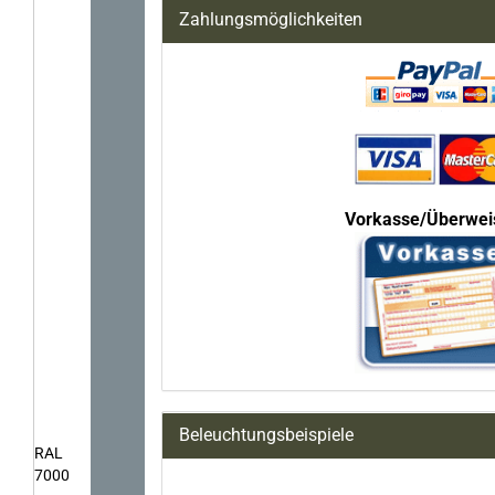
Zahlungsmöglichkeiten
Vorkasse/Überwei
Beleuchtungsbeispiele
RAL
7000