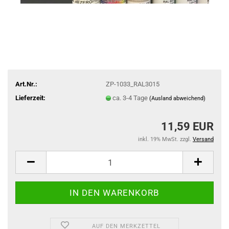
Art.Nr.:
ZP-1033_RAL3015
Lieferzeit:
ca. 3-4 Tage
(Ausland abweichend)
11,59 EUR
inkl. 19% MwSt. zzgl.
Versand
AUF DEN MERKZETTEL