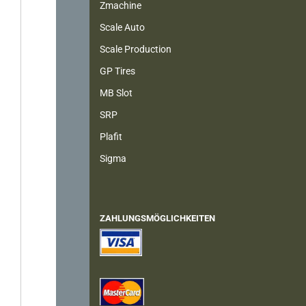
Zmachine
Scale Auto
Scale Production
GP Tires
MB Slot
SRP
Plafit
Sigma
ZAHLUNGSMÖGLICHKEITEN