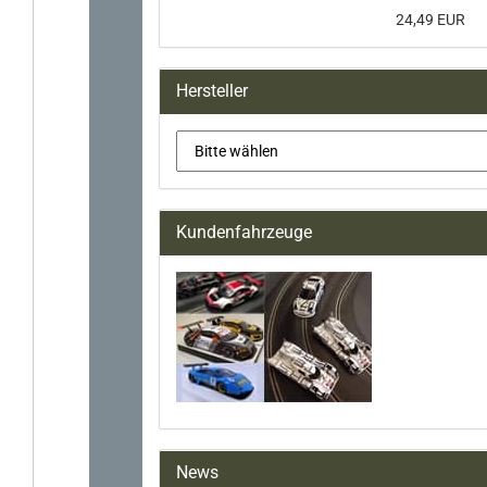
24,49 EUR
Hersteller
Kundenfahrzeuge
News