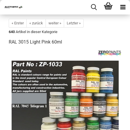
« Erster
« zurück
weiter »
Letzter »
640
Artikel in dieser Kategorie
RAL 3015 Light Pink 60ml