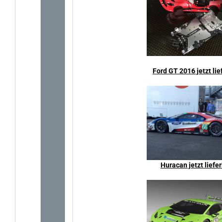
Ford GT 2016 jetzt lie
Huracan jetzt liefe