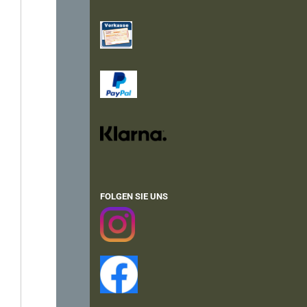
FOLGEN SIE UNS