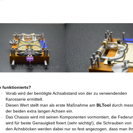
 funktionierts?
Vorab wird der benötigte Achsabstand von der zu verwendenden
Karosserie ermittelt.
Diesen Wert stellt man als erste Maßnahme am
BLTool
durch mes
der beiden extra langen Achsen ein.
Das Chassis wird mit seinen Komponenten vormontiert, die Federu
wird für beste Genauigkeit fixiert (sehr wichtig!), die Schrauben von
den Achsböcken werden dabei nur so fest angezogen, dass man ih