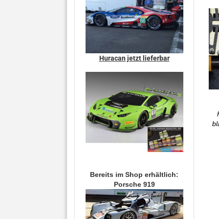
Huracan jetzt lieferbar
bl
Bereits im Shop erhältlich:
Porsche 919