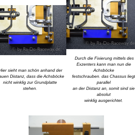
Durch die Fixierung mittels des
Exzenters kann man nun die
Hier sieht man schön anhand der
Achsböcke
auen Distanz, dass die Achsböcke
festschrauben. das Chassus lieg
nicht winklig zur Grundplatte
parallel
stehen.
an der Distanz an, somit sind sie
absolut
winklig ausgerichtet.