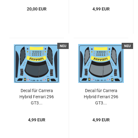
20,00 EUR
4,99 EUR
NEU
NEU
Decal für Carrera
Decal für Carrera
Hybrid Ferrari 296
Hybrid Ferrari 296
GT3...
GT3...
4,99 EUR
4,99 EUR