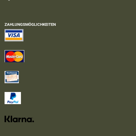
ZAHLUNGSMÖGLICHKEITEN