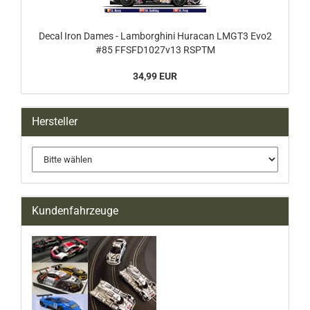
Decal Iron Dames - Lamborghini Huracan LMGT3 Evo2
#85 FFSFD1027v13 RSPTM
34,99 EUR
Hersteller
Kundenfahrzeuge