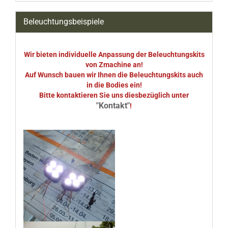
Beleuchtungsbeispiele
Wir bieten individuelle Anpassung der Beleuchtungskits
von Zmachine an!
Auf Wunsch bauen wir Ihnen die Beleuchtungskits auch
in die Bodies ein!
Bitte kontaktieren Sie uns diesbezüglich unter
"Kontakt"
!