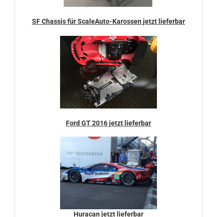
SF Chassis für ScaleAuto-Karossen jetzt lieferbar
Ford GT 2016 jetzt lieferbar
Huracan jetzt lieferbar