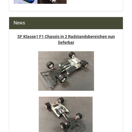
News
SF Klasse1 F1 Chassis in 2 Radstandsbereichen nun
lieferbar