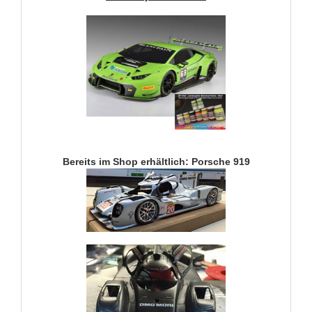
Bereits im Shop erhältlich: Porsche 919