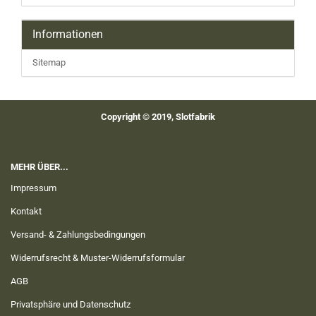
Informationen
Sitemap
Copyright © 2019, Slotfabrik
MEHR ÜBER...
Impressum
Kontakt
Versand- & Zahlungsbedingungen
Widerrufsrecht & Muster-Widerrufsformular
AGB
Privatsphäre und Datenschutz