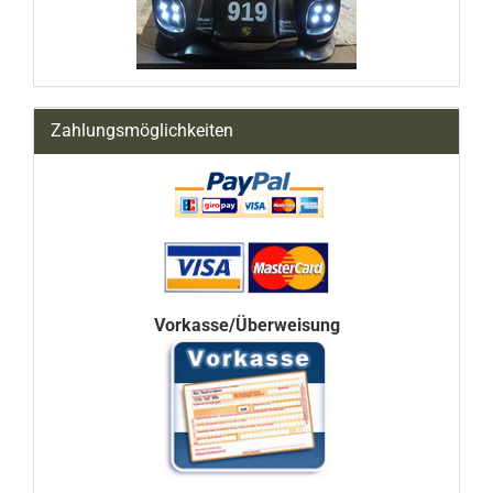
Zahlungsmöglichkeiten
Vorkasse/Überweisung