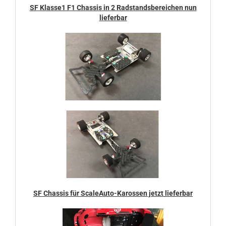
SF Klasse1 F1 Chassis in 2 Radstandsbereichen nun
lieferbar
SF Chassis für ScaleAuto-Karossen jetzt lieferbar