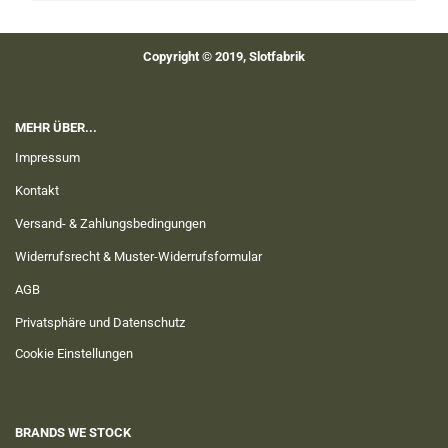
Copyright © 2019, Slotfabrik
MEHR ÜBER...
Impressum
Kontakt
Versand- & Zahlungsbedingungen
Widerrufsrecht & Muster-Widerrufsformular
AGB
Privatsphäre und Datenschutz
Cookie Einstellungen
BRANDS WE STOCK