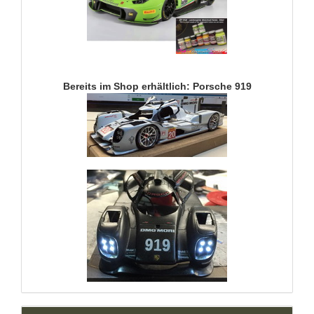
Bereits im Shop erhältlich: Porsche 919