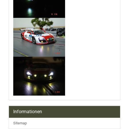
Informationen
Sitemap