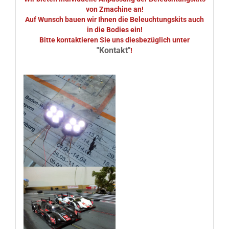
von Zmachine an!
Auf Wunsch bauen wir Ihnen die Beleuchtungskits auch
in die Bodies ein!
Bitte kontaktieren Sie uns diesbezüglich unter
"Kontakt"
!