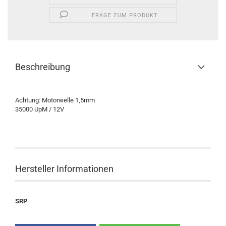
FRAGE ZUM PRODUKT
Beschreibung
Achtung: Motorwelle 1,5mm
35000 UpM / 12V
Hersteller Informationen
SRP