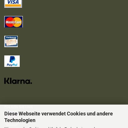
FOLGEN SIE UNS
Diese Webseite verwendet Cookies und andere
Technologien