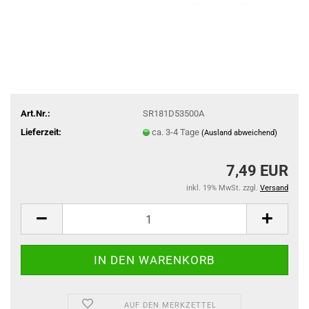
Art.Nr.:
SR181D53500A
Lieferzeit:
ca. 3-4 Tage
(Ausland abweichend)
7,49 EUR
inkl. 19% MwSt. zzgl.
Versand
AUF DEN MERKZETTEL