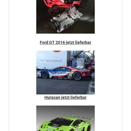
Ford GT 2016 jetzt lieferbar
Huracan jetzt lieferbar