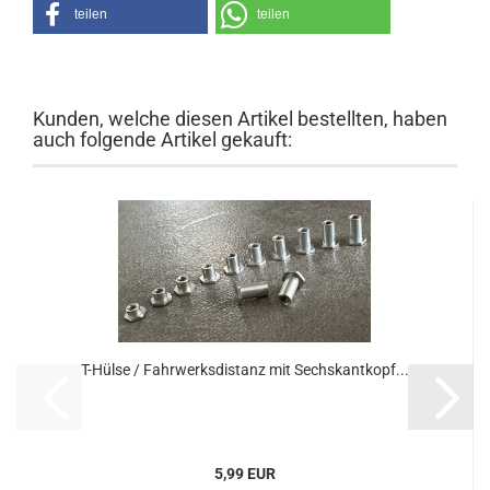
teilen
teilen
Kunden, welche diesen Artikel bestellten, haben
auch folgende Artikel gekauft:
T-Hülse / Fahrwerksdistanz mit Sechskantkopf...
5,99 EUR