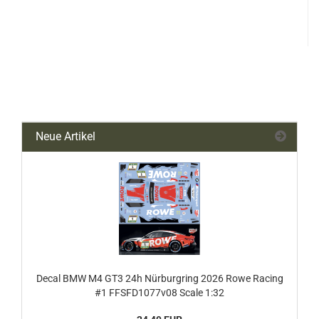
Neue Artikel
Decal BMW M4 GT3 24h Nürburgring 2026 Rowe Racing
#1 FFSFD1077v08 Scale 1:32