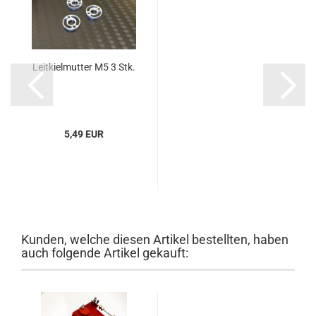
Leitkielmutter M5 3 Stk.
5,49 EUR
Kunden, welche diesen Artikel bestellten, haben
auch folgende Artikel gekauft: