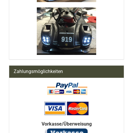
Zahlungsmöglichkeiten
Vorkasse/Überweisung