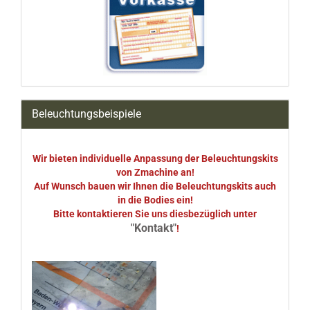
Beleuchtungsbeispiele
Wir bieten individuelle Anpassung der Beleuchtungskits
von Zmachine an!
Auf Wunsch bauen wir Ihnen die Beleuchtungskits auch
in die Bodies ein!
Bitte kontaktieren Sie uns diesbezüglich unter
"Kontakt"
!