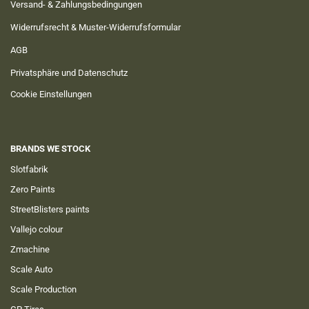
Versand- & Zahlungsbedingungen
Widerrufsrecht & Muster-Widerrufsformular
AGB
Privatsphäre und Datenschutz
Cookie Einstellungen
BRANDS WE STOCK
Slotfabrik
Zero Paints
StreetBlisters paints
Vallejo colour
Zmachine
Scale Auto
Scale Production