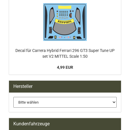
Decal für Carrera Hybrid Ferrari 296 GT3 Super Tune UP
set V2 MITTEL Scale 1:50
4,99 EUR
Hersteller
Kundenfahrzeuge