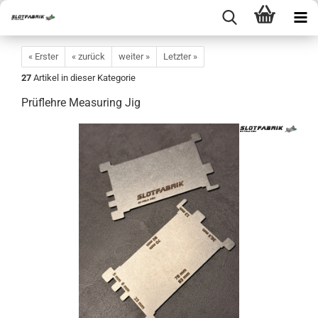
« Erster
« zurück
weiter »
Letzter »
27
Artikel in dieser Kategorie
Prüflehre Measuring Jig