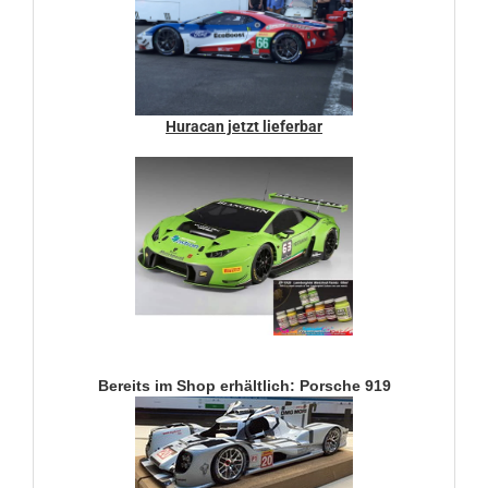
Huracan jetzt lieferbar
Bereits im Shop erhältlich: Porsche 919