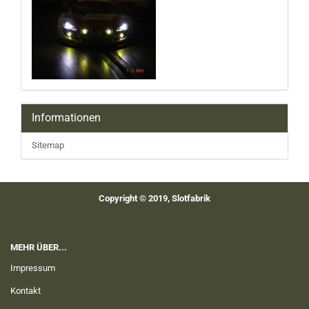
Informationen
Sitemap
Copyright © 2019, Slotfabrik
MEHR ÜBER...
Impressum
Kontakt