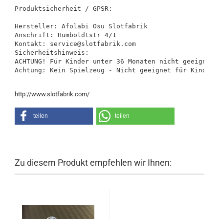
Produktsicherheit / GPSR:

Hersteller: Afolabi Osu Slotfabrik

Anschrift: Humboldtstr 4/1

Kontakt: service@slotfabrik.com

Sicherheitshinweis:

ACHTUNG! Für Kinder unter 36 Monaten nicht geeignet.
Achtung: Kein Spielzeug - Nicht geeignet für Kinder 
http://www.slotfabrik.com/
teilen
teilen
Zu diesem Produkt empfehlen wir Ihnen: