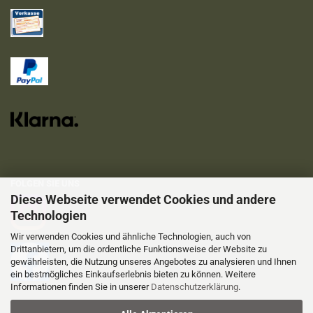
FOLGEN SIE UNS
Diese Webseite verwendet Cookies und andere
Technologien
Wir verwenden Cookies und ähnliche Technologien, auch von
Drittanbietern, um die ordentliche Funktionsweise der Website zu
gewährleisten, die Nutzung unseres Angebotes zu analysieren und Ihnen
ein bestmögliches Einkaufserlebnis bieten zu können. Weitere
Informationen finden Sie in unserer
Datenschutzerklärung
.