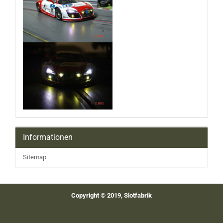
Informationen
Sitemap
Copyright © 2019, Slotfabrik