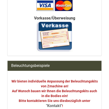
Vorkasse/Überweisung
Beleuchtungsbeispiele
Wir bieten individuelle Anpassung der Beleuchtungskits
von Zmachine an!
Auf Wunsch bauen wir Ihnen die Beleuchtungskits auch
in die Bodies ein!
Bitte kontaktieren Sie uns diesbezüglich unter
"Kontakt"
!