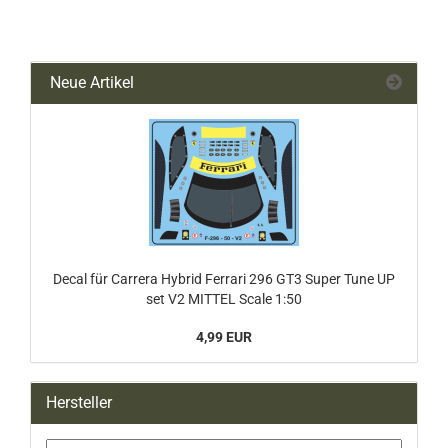
Neue Artikel
Decal für Carrera Hybrid Ferrari 296 GT3 Super Tune UP
set V2 MITTEL Scale 1:50
4,99 EUR
Hersteller