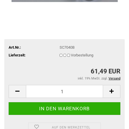
Art.Nr.:
SC7040B
Lieferzeit:
Vorbestellung
61,49 EUR
inkl. 19% MwSt. zzgl.
Versand
AUF DEN MERKZETTEL