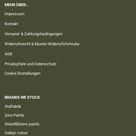
MEHR ÜBER...
Impressum
Kontakt
Versand- & Zahlungsbedingungen
Widerrufsrecht & Muster-Widerrufsformular
AGB
Privatsphäre und Datenschutz
Cookie Einstellungen
BRANDS WE STOCK
Slotfabrik
Zero Paints
StreetBlisters paints
Vallejo colour