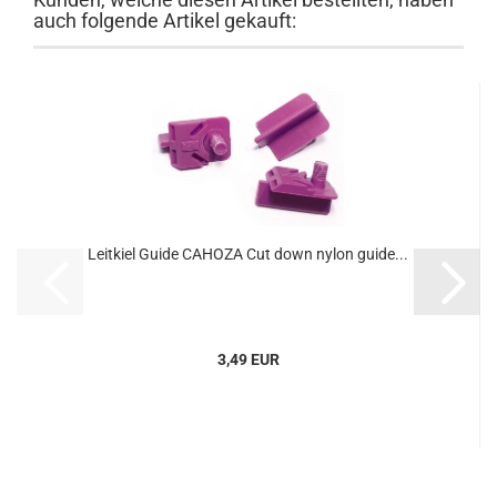
auch folgende Artikel gekauft:
Leitkiel Guide ​CAHOZA Cut down nylon guide...
3,49 EUR