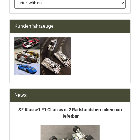
Kundenfahrzeuge
News
SF Klasse1 F1 Chassis in 2 Radstandsbereichen nun
lieferbar