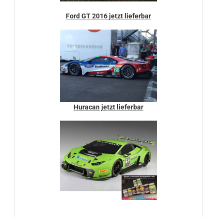
Ford GT 2016 jetzt lieferbar
Huracan jetzt lieferbar