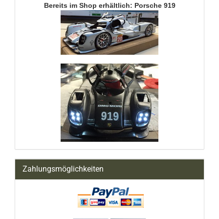
Bereits im Shop erhältlich: Porsche 919
Zahlungsmöglichkeiten