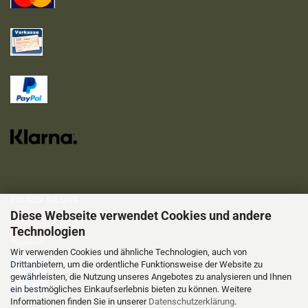
FOLGEN SIE UNS
Diese Webseite verwendet Cookies und andere
Technologien
Wir verwenden Cookies und ähnliche Technologien, auch von
Drittanbietern, um die ordentliche Funktionsweise der Website zu
gewährleisten, die Nutzung unseres Angebotes zu analysieren und Ihnen
ein bestmögliches Einkaufserlebnis bieten zu können. Weitere
Informationen finden Sie in unserer
Datenschutzerklärung
.