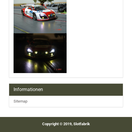
Informationen
Sitemap
Copyright © 2019, Slotfabrik