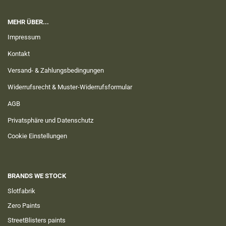
MEHR ÜBER...
Impressum
Kontakt
Versand- & Zahlungsbedingungen
Widerrufsrecht & Muster-Widerrufsformular
AGB
Privatsphäre und Datenschutz
Cookie Einstellungen
BRANDS WE STOCK
Slotfabrik
Zero Paints
StreetBlisters paints