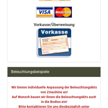
Vorkasse/Überweisung
Beleuchtungsbeispiele
Wir bieten individuelle Anpassung der Beleuchtungskits
von Zmachine an!
Auf Wunsch bauen wir Ihnen die Beleuchtungskits auch
in die Bodies ein!
Bitte kontaktieren Sie uns diesbezüglich unter