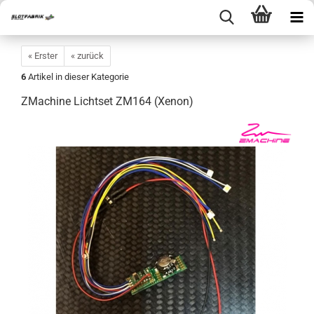
« Erster
« zurück
6
Artikel in dieser Kategorie
ZMachine Lichtset ZM164 (Xenon)