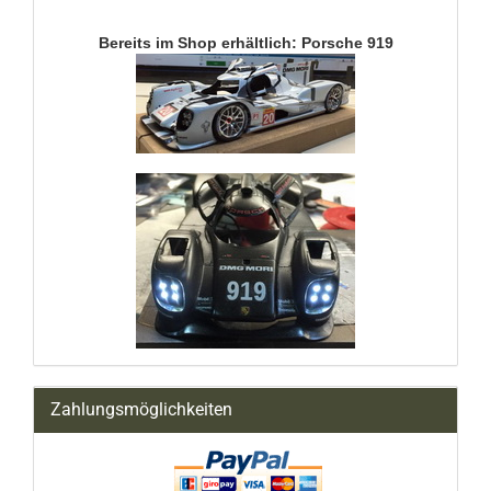
Bereits im Shop erhältlich: Porsche 919
Zahlungsmöglichkeiten