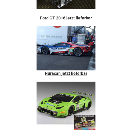
Ford GT 2016 jetzt lieferbar
Huracan jetzt lieferbar