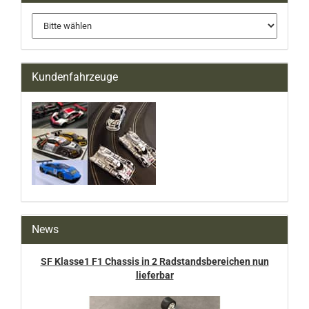
Kundenfahrzeuge
News
SF Klasse1 F1 Chassis in 2 Radstandsbereichen nun
lieferbar