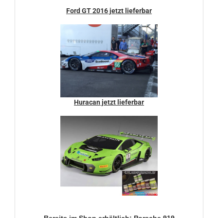
Ford GT 2016 jetzt lieferbar
Huracan jetzt lieferbar