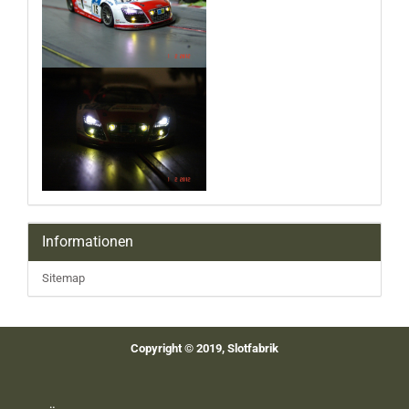
Informationen
Sitemap
Copyright © 2019, Slotfabrik