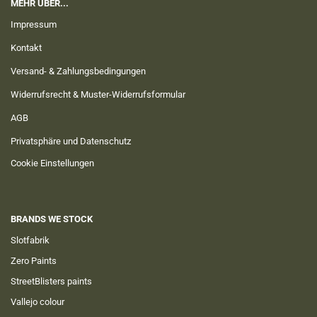
MEHR ÜBER...
Impressum
Kontakt
Versand- & Zahlungsbedingungen
Widerrufsrecht & Muster-Widerrufsformular
AGB
Privatsphäre und Datenschutz
Cookie Einstellungen
BRANDS WE STOCK
Slotfabrik
Zero Paints
StreetBlisters paints
Vallejo colour