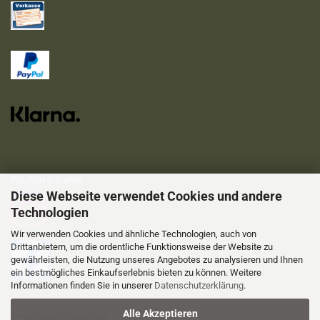
FOLGEN SIE UNS
Diese Webseite verwendet Cookies und andere
Technologien
Wir verwenden Cookies und ähnliche Technologien, auch von
Drittanbietern, um die ordentliche Funktionsweise der Website zu
gewährleisten, die Nutzung unseres Angebotes zu analysieren und Ihnen
ein bestmögliches Einkaufserlebnis bieten zu können. Weitere
Informationen finden Sie in unserer
Datenschutzerklärung
.
Alle Akzeptieren