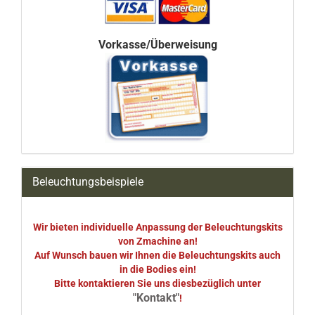
Vorkasse/Überweisung
Beleuchtungsbeispiele
Wir bieten individuelle Anpassung der Beleuchtungskits
von Zmachine an!
Auf Wunsch bauen wir Ihnen die Beleuchtungskits auch
in die Bodies ein!
Bitte kontaktieren Sie uns diesbezüglich unter
"Kontakt"
!