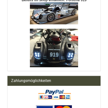
Bereits im Shop erhältlich: Porsche 919
Zahlungsmöglichkeiten