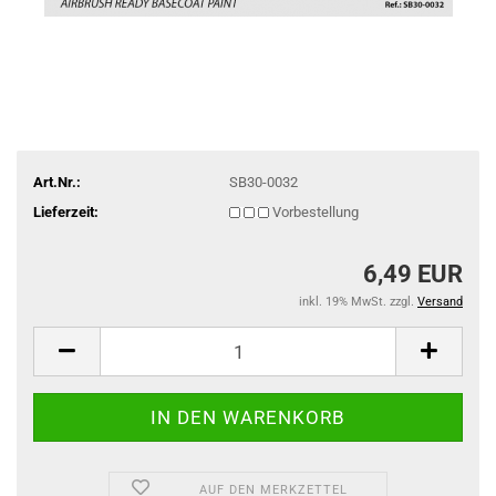
Art.Nr.:
SB30-0032
Lieferzeit:
Vorbestellung
6,49 EUR
inkl. 19% MwSt. zzgl.
Versand
AUF DEN MERKZETTEL