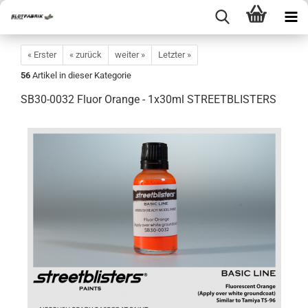
« Erster
« zurück
weiter »
Letzter »
56
Artikel in dieser Kategorie
SB30-0032 Fluor Orange - 1x30ml STREETBLISTERS