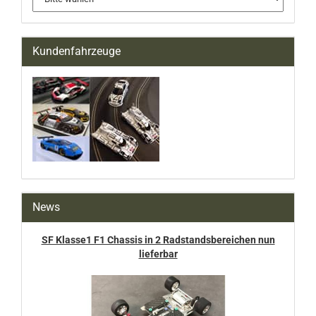
Kundenfahrzeuge
News
SF Klasse1 F1 Chassis in 2 Radstandsbereichen nun
lieferbar