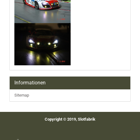
Informationen
Sitemap
Copyright © 2019, Slotfabrik