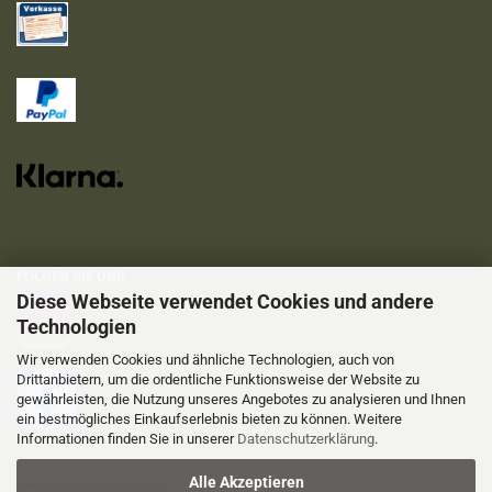
FOLGEN SIE UNS
Diese Webseite verwendet Cookies und andere
Technologien
Wir verwenden Cookies und ähnliche Technologien, auch von
Drittanbietern, um die ordentliche Funktionsweise der Website zu
gewährleisten, die Nutzung unseres Angebotes zu analysieren und Ihnen
ein bestmögliches Einkaufserlebnis bieten zu können. Weitere
Informationen finden Sie in unserer
Datenschutzerklärung
.
Alle Akzeptieren