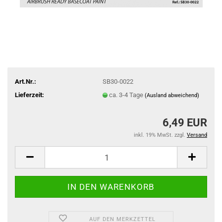
Art.Nr.:
SB30-0022
Lieferzeit:
ca. 3-4 Tage
(Ausland abweichend)
6,49 EUR
inkl. 19% MwSt. zzgl.
Versand
AUF DEN MERKZETTEL