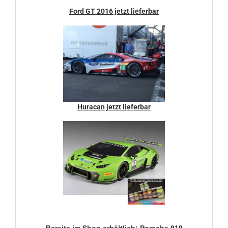
Ford GT 2016 jetzt lieferbar
Huracan jetzt lieferbar