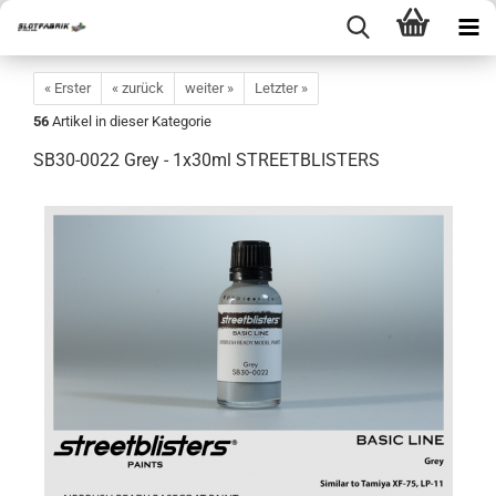
« Erster
« zurück
weiter »
Letzter »
56
Artikel in dieser Kategorie
SB30-0022 Grey - 1x30ml STREETBLISTERS