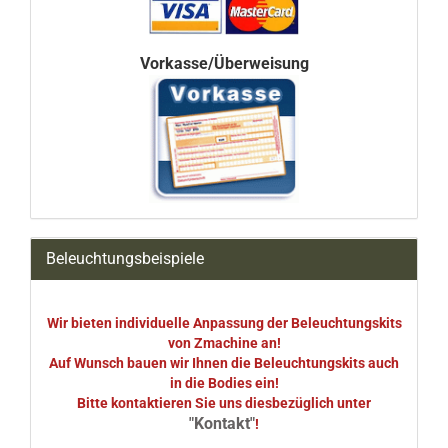
Vorkasse/Überweisung
Beleuchtungsbeispiele
Wir bieten individuelle Anpassung der Beleuchtungskits
von Zmachine an!
Auf Wunsch bauen wir Ihnen die Beleuchtungskits auch
in die Bodies ein!
Bitte kontaktieren Sie uns diesbezüglich unter
"Kontakt"
!