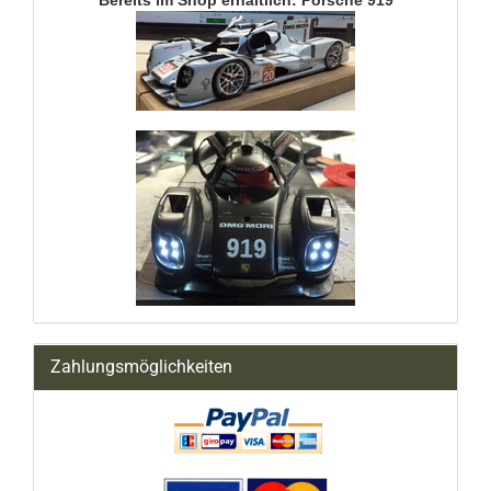
Bereits im Shop erhältlich: Porsche 919
Zahlungsmöglichkeiten