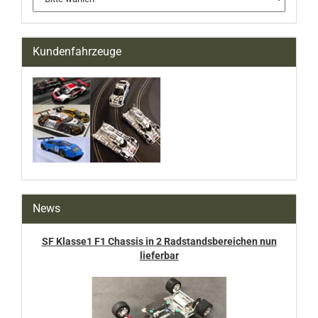
Kundenfahrzeuge
News
SF Klasse1 F1 Chassis in 2 Radstandsbereichen nun
lieferbar