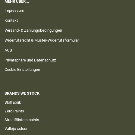
MEHR ÜBER...
Impressum
Kontakt
Versand- & Zahlungsbedingungen
Widerrufsrecht & Muster-Widerrufsformular
AGB
Privatsphäre und Datenschutz
Cookie Einstellungen
BRANDS WE STOCK
Slotfabrik
Zero Paints
StreetBlisters paints
Vallejo colour