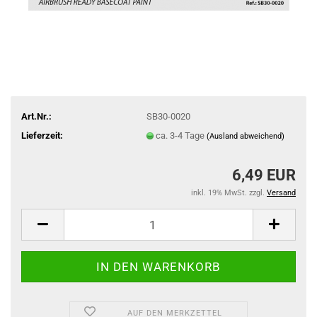
Art.Nr.:
SB30-0020
Lieferzeit:
ca. 3-4 Tage
(Ausland abweichend)
6,49 EUR
inkl. 19% MwSt. zzgl.
Versand
AUF DEN MERKZETTEL