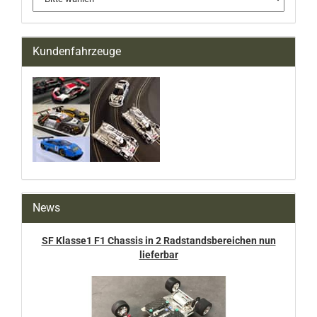
Kundenfahrzeuge
News
SF Klasse1 F1 Chassis in 2 Radstandsbereichen nun
lieferbar