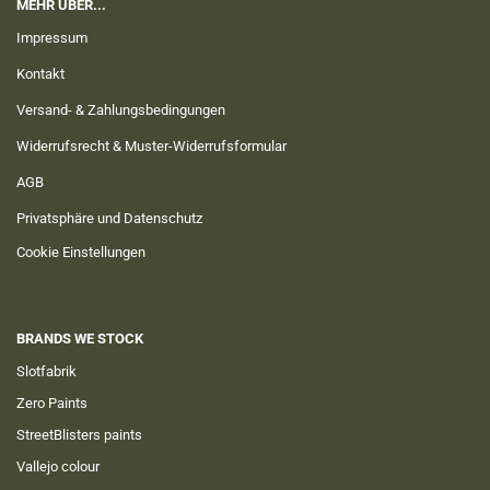
MEHR ÜBER...
Impressum
Kontakt
Versand- & Zahlungsbedingungen
Widerrufsrecht & Muster-Widerrufsformular
AGB
Privatsphäre und Datenschutz
Cookie Einstellungen
BRANDS WE STOCK
Slotfabrik
Zero Paints
StreetBlisters paints
Vallejo colour