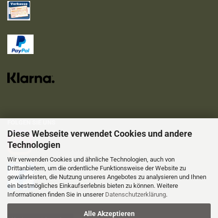
FOLGEN SIE UNS
Diese Webseite verwendet Cookies und andere
Technologien
Wir verwenden Cookies und ähnliche Technologien, auch von
Drittanbietern, um die ordentliche Funktionsweise der Website zu
gewährleisten, die Nutzung unseres Angebotes zu analysieren und Ihnen
ein bestmögliches Einkaufserlebnis bieten zu können. Weitere
Informationen finden Sie in unserer
Datenschutzerklärung
.
Alle Akzeptieren