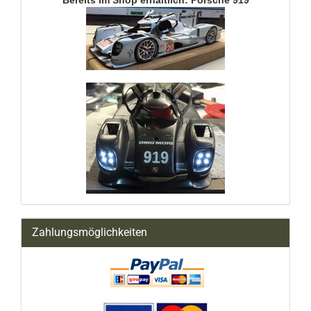
Bereits im Shop erhältlich: Porsche 919
Zahlungsmöglichkeiten