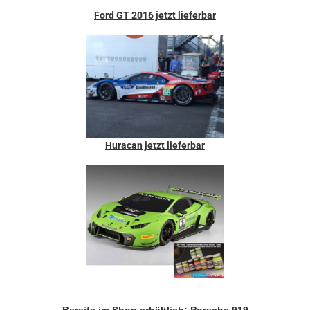
Ford GT 2016 jetzt lieferbar
Huracan jetzt lieferbar