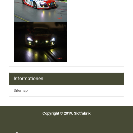
Informationen
Sitemap
Copyright © 2019, Slotfabrik