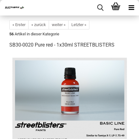
« Erster
« zurück
weiter »
Letzter »
56
Artikel in dieser Kategorie
SB30-0020 Pure red - 1x30ml STREETBLISTERS