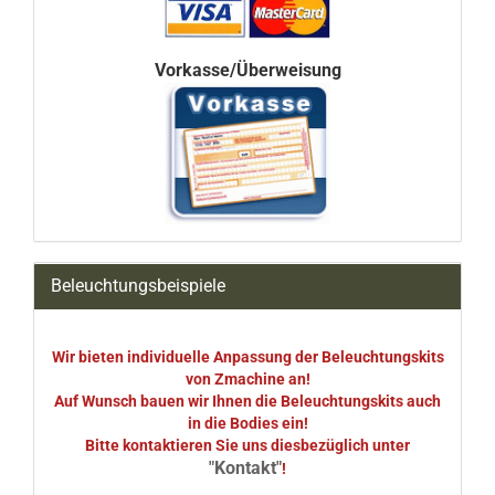
Vorkasse/Überweisung
Beleuchtungsbeispiele
Wir bieten individuelle Anpassung der Beleuchtungskits
von Zmachine an!
Auf Wunsch bauen wir Ihnen die Beleuchtungskits auch
in die Bodies ein!
Bitte kontaktieren Sie uns diesbezüglich unter
"Kontakt"
!