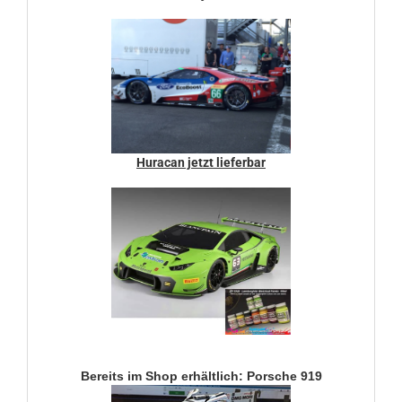
Huracan jetzt lieferbar
Bereits im Shop erhältlich: Porsche 919