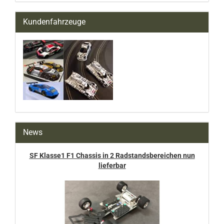
Kundenfahrzeuge
News
SF Klasse1 F1 Chassis in 2 Radstandsbereichen nun
lieferbar