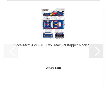
Decal Merc AMG GT3 Evo - Max Verstappen Racing...
29,49 EUR