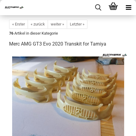
« Erster
« zurück
weiter »
Letzter »
76
Artikel in dieser Kategorie
Merc AMG GT3 Evo 2020 Transkit for Tamiya