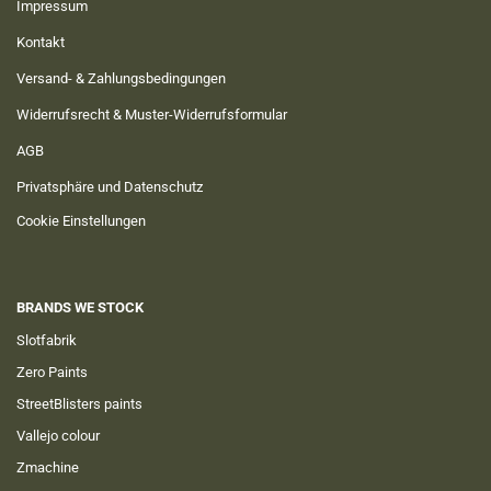
Impressum
Kontakt
Versand- & Zahlungsbedingungen
Widerrufsrecht & Muster-Widerrufsformular
AGB
Privatsphäre und Datenschutz
Cookie Einstellungen
BRANDS WE STOCK
Slotfabrik
Zero Paints
StreetBlisters paints
Vallejo colour
Zmachine