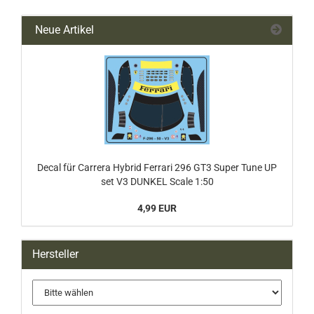
Neue Artikel
Decal für Carrera Hybrid Ferrari 296 GT3 Super Tune UP
set V3 DUNKEL Scale 1:50
4,99 EUR
Hersteller