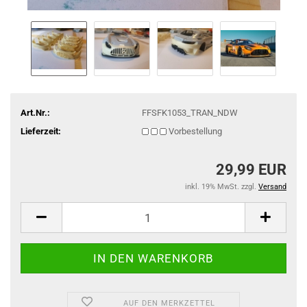
Art.Nr.:
FFSFK1053_TRAN_NDW
Lieferzeit:
Vorbestellung
29,99 EUR
inkl. 19% MwSt. zzgl.
Versand
AUF DEN MERKZETTEL