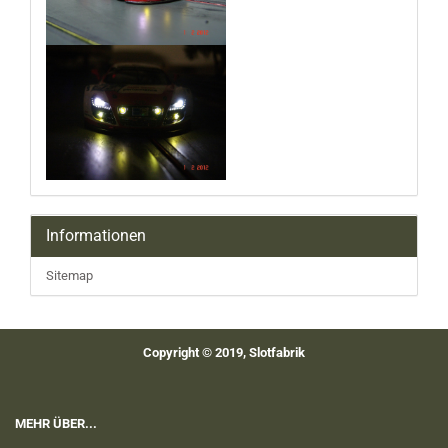
Informationen
Sitemap
Copyright © 2019, Slotfabrik
MEHR ÜBER...