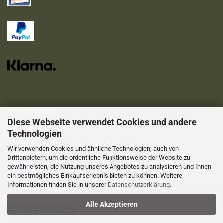
FOLGEN SIE UNS
Diese Webseite verwendet Cookies und andere
Technologien
Wir verwenden Cookies und ähnliche Technologien, auch von
Drittanbietern, um die ordentliche Funktionsweise der Website zu
gewährleisten, die Nutzung unseres Angebotes zu analysieren und Ihnen
ein bestmögliches Einkaufserlebnis bieten zu können. Weitere
Informationen finden Sie in unserer
Datenschutzerklärung
.
Alle Akzeptieren
Vertrag widerrufen