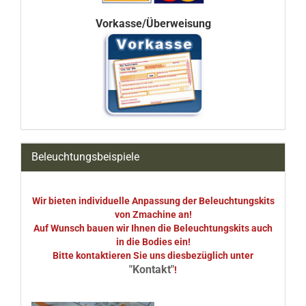
Vorkasse/Überweisung
Beleuchtungsbeispiele
Wir bieten individuelle Anpassung der Beleuchtungskits
von Zmachine an!
Auf Wunsch bauen wir Ihnen die Beleuchtungskits auch
in die Bodies ein!
Bitte kontaktieren Sie uns diesbezüglich unter
"Kontakt"
!