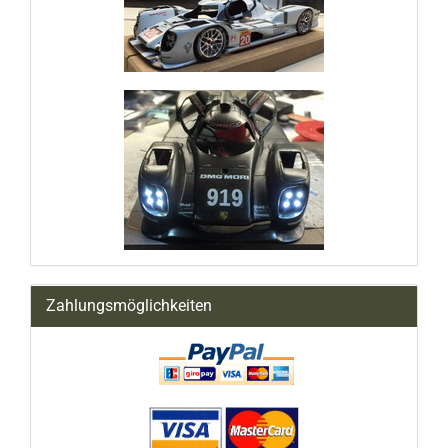
Zahlungsmöglichkeiten