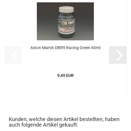
Aston Martin DBR9 Racing Green 60ml
9,49 EUR
Kunden, welche diesen Artikel bestellten, haben
auch folgende Artikel gekauft: