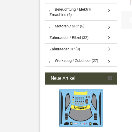
Beleuchtung / Elektrik
Zmachine (6)
Motoren / SRP (5)
Zahnraeder / Ritzel (32)
Zahnraeder HP (8)
Werkzeug / Zubehoer (27)
Neue Artikel