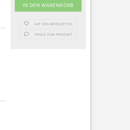
AUF DEN MERKZETTEL
FRAGE ZUM PRODUKT