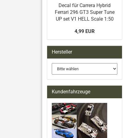
Decal für Carrera Hybrid
Ferrari 296 GT3 Super Tune
UP set V1 HELL Scale 1:50
4,99 EUR
Hersteller
Kundenfahrzeuge