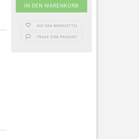
AUF DEN MERKZETTEL
FRAGE ZUM PRODUKT