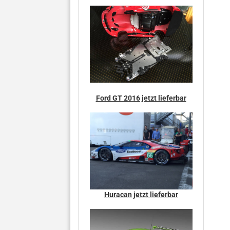
Ford GT 2016 jetzt lieferbar
Huracan jetzt lieferbar