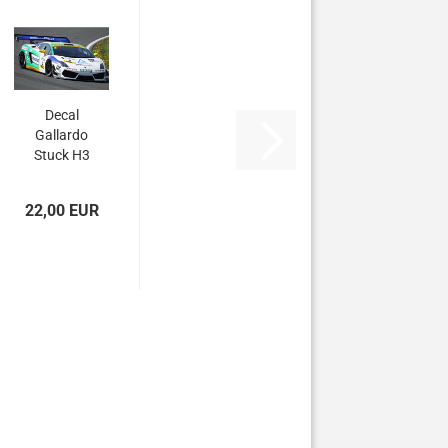
Decal
Gallardo
Stuck H3
22,00 EUR