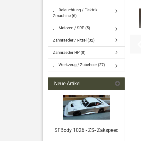
Beleuchtung / Elektrik
Zmachine (6)
Motoren / SRP (5)
Zahnraeder / Ritzel (32)
Zahnraeder HP (8)
Werkzeug / Zubehoer (27)
Neue Artikel
SFBody 1026 - ZS- Zakspeed