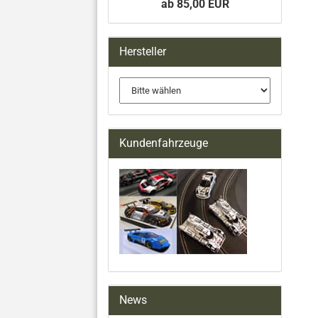
ab 85,00 EUR
Hersteller
Kundenfahrzeuge
News