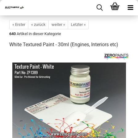
« Erster
« zurück
weiter »
Letzter »
640
Artikel in dieser Kategorie
White Textured Paint - 30ml (Engines, Interiors etc)