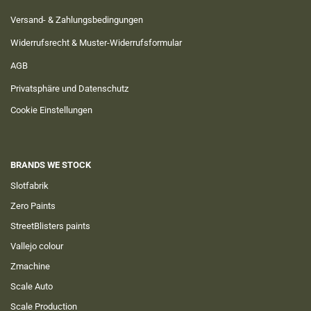
Versand- & Zahlungsbedingungen
Widerrufsrecht & Muster-Widerrufsformular
AGB
Privatsphäre und Datenschutz
Cookie Einstellungen
BRANDS WE STOCK
Slotfabrik
Zero Paints
StreetBlisters paints
Vallejo colour
Zmachine
Scale Auto
Scale Production