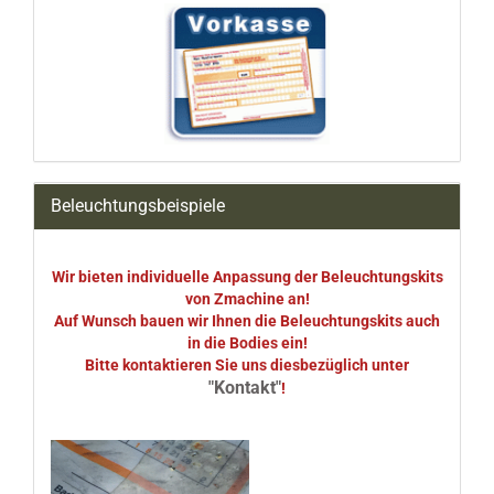
Beleuchtungsbeispiele
Wir bieten individuelle Anpassung der Beleuchtungskits
von Zmachine an!
Auf Wunsch bauen wir Ihnen die Beleuchtungskits auch
in die Bodies ein!
Bitte kontaktieren Sie uns diesbezüglich unter
"Kontakt"
!