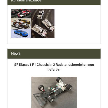
Kundenfahrzeuge
News
SF Klasse1 F1 Chassis in 2 Radstandsbereichen nun
lieferbar