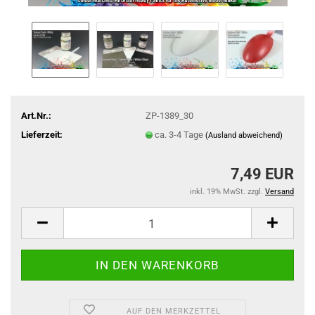
Art.Nr.:
ZP-1389_30
Lieferzeit:
ca. 3-4 Tage
(Ausland abweichend)
7,49 EUR
inkl. 19% MwSt. zzgl.
Versand
AUF DEN MERKZETTEL