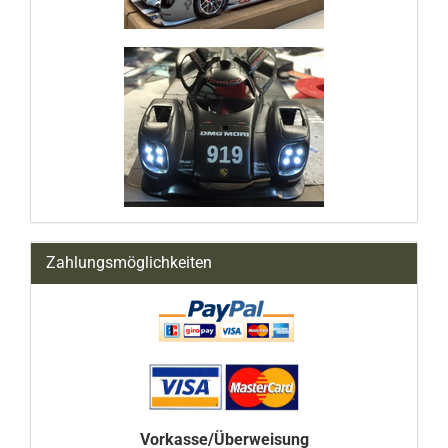
Zahlungsmöglichkeiten
Vorkasse/Überweisung