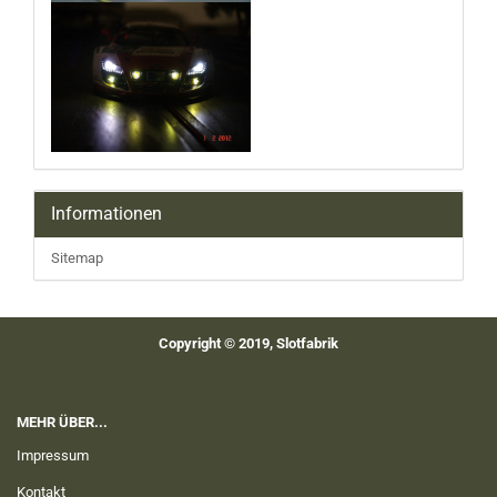
Informationen
Sitemap
Copyright © 2019, Slotfabrik
MEHR ÜBER...
Impressum
Kontakt