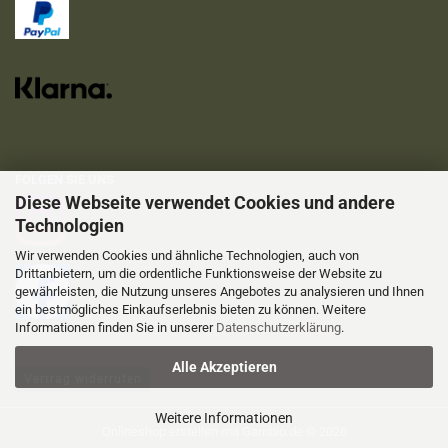
FOLGEN SIE UNS
Diese Webseite verwendet Cookies und andere
Technologien
Wir verwenden Cookies und ähnliche Technologien, auch von
Drittanbietern, um die ordentliche Funktionsweise der Website zu
gewährleisten, die Nutzung unseres Angebotes zu analysieren und Ihnen
ein bestmögliches Einkaufserlebnis bieten zu können. Weitere
Informationen finden Sie in unserer
Datenschutzerklärung
.
Alle Akzeptieren
Vertrag widerrufen
Weitere Informationen
Onlineshop erstellen
mit Gambio.de © 2026