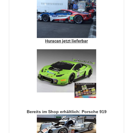
Huracan jetzt lieferbar
Bereits im Shop erhältlich: Porsche 919