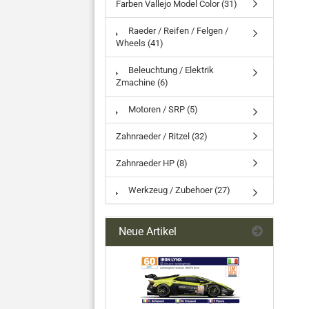
Farben Vallejo Model Color (31)
Raeder / Reifen / Felgen /
Wheels (41)
Beleuchtung / Elektrik
Zmachine (6)
Motoren / SRP (5)
Zahnraeder / Ritzel (32)
Zahnraeder HP (8)
Werkzeug / Zubehoer (27)
Neue Artikel