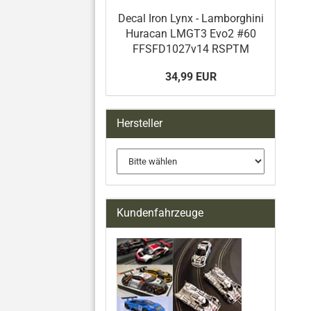
Decal Iron Lynx - Lamborghini
Huracan LMGT3 Evo2 #60
FFSFD1027v14 RSPTM
34,99 EUR
Hersteller
Kundenfahrzeuge