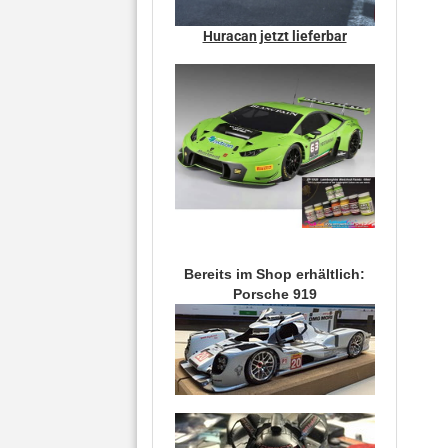
Huracan jetzt lieferbar
Bereits im Shop erhältlich:
Porsche 919