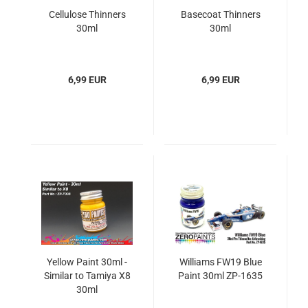
Cellulose Thinners
Basecoat Thinners
30ml
30ml
6,99 EUR
6,99 EUR
Yellow Paint 30ml -
Williams FW19 Blue
Similar to Tamiya X8
Paint 30ml ZP-1635
30ml