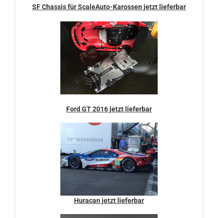
SF Chassis für ScaleAuto-Karossen jetzt lieferbar
Ford GT 2016 jetzt lieferbar
Huracan jetzt lieferbar