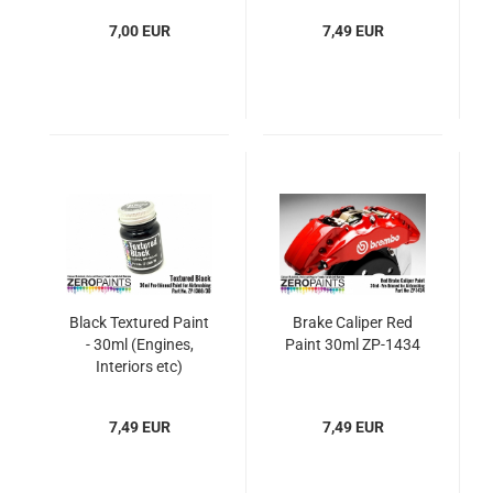
7,00 EUR
7,49 EUR
Black Textured Paint
Brake Caliper Red
- 30ml (Engines,
Paint 30ml ZP-1434
Interiors etc)
7,49 EUR
7,49 EUR