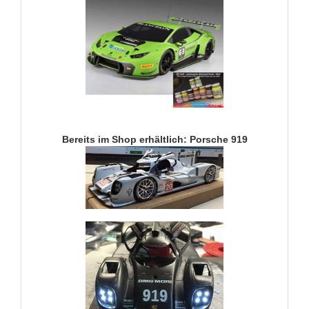
Bereits im Shop erhältlich: Porsche 919