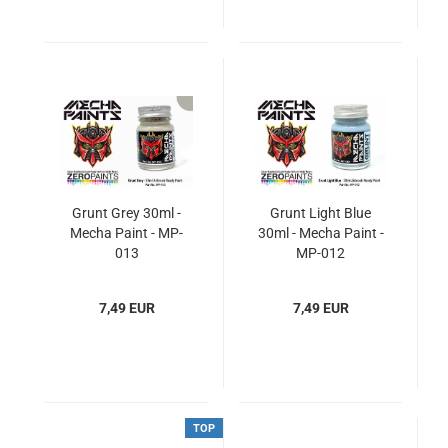
Grunt Grey 30ml -
Grunt Light Blue
Mecha Paint - MP-
30ml - Mecha Paint -
013
MP-012
7,49 EUR
7,49 EUR
TOP