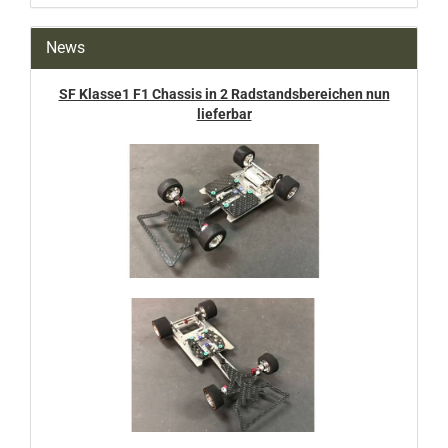
News
SF Klasse1 F1 Chassis in 2 Radstandsbereichen nun
lieferbar