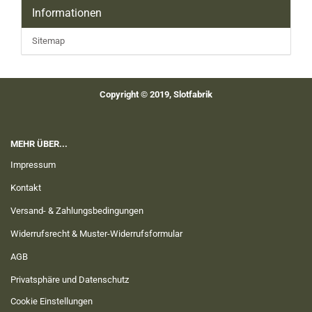
Informationen
Sitemap
Copyright © 2019, Slotfabrik
MEHR ÜBER...
Impressum
Kontakt
Versand- & Zahlungsbedingungen
Widerrufsrecht & Muster-Widerrufsformular
AGB
Privatsphäre und Datenschutz
Cookie Einstellungen