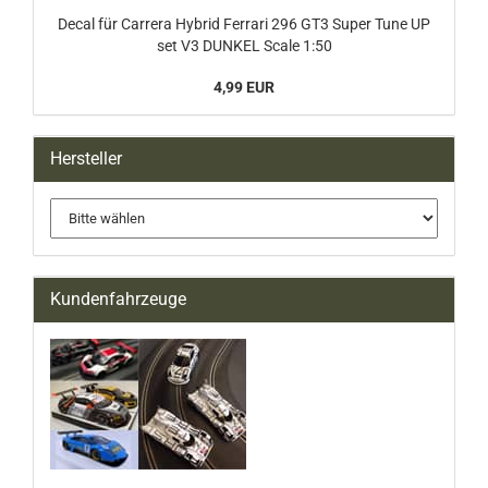
Decal für Carrera Hybrid Ferrari 296 GT3 Super Tune UP
set V3 DUNKEL Scale 1:50
4,99 EUR
Hersteller
Kundenfahrzeuge