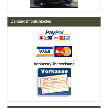
Zahlungsmöglichkeiten
Vorkasse/Überweisung