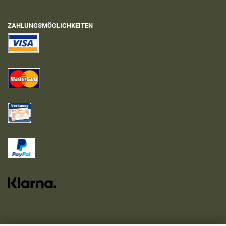
ZAHLUNGSMÖGLICHKEITEN