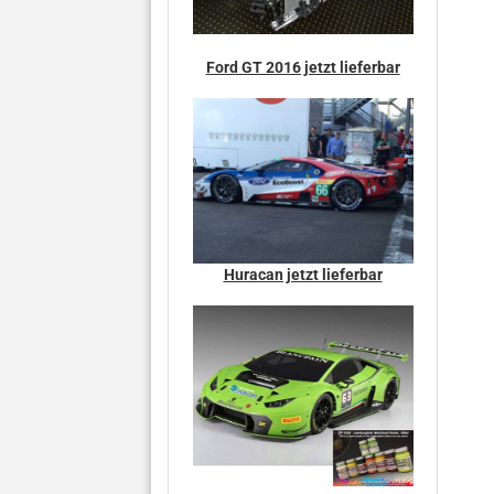
Ford GT 2016 jetzt lieferbar
Huracan jetzt lieferbar