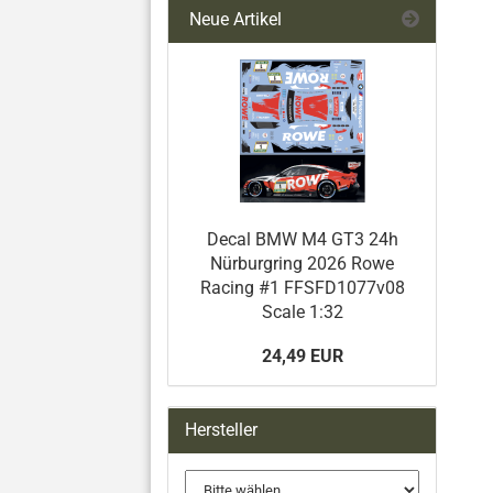
Neue Artikel
Decal BMW M4 GT3 24h
Nürburgring 2026 Rowe
Racing #1 FFSFD1077v08
Scale 1:32
24,49 EUR
Hersteller