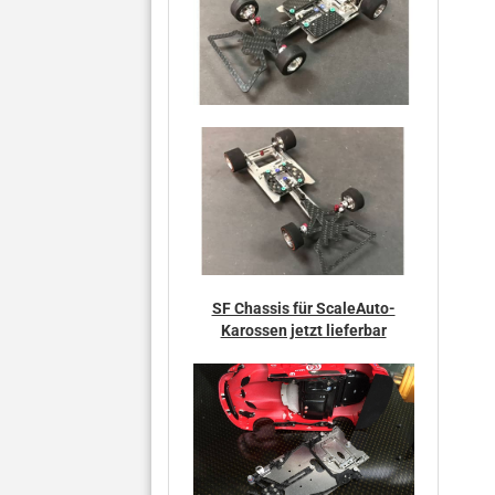
SF Chassis für ScaleAuto-
Karossen jetzt lieferbar