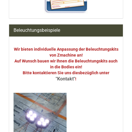
Beleuchtungsbeispiele
Wir bieten individuelle Anpassung der Beleuchtungskits
von Zmachine an!
Auf Wunsch bauen wir Ihnen die Beleuchtungskits auch
in die Bodies ein!
Bitte kontaktieren Sie uns diesbezüglich unter
"Kontakt"
!