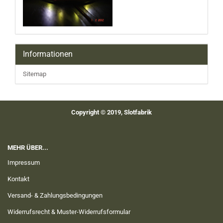
Informationen
Sitemap
Copyright © 2019, Slotfabrik
MEHR ÜBER...
Impressum
Kontakt
Versand- & Zahlungsbedingungen
Widerrufsrecht & Muster-Widerrufsformular