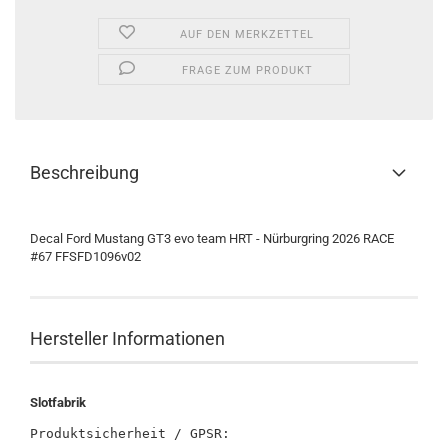
AUF DEN MERKZETTEL
FRAGE ZUM PRODUKT
Beschreibung
Decal Ford Mustang GT3 evo team HRT - Nürburgring 2026 RACE
#67 FFSFD1096v02
Hersteller Informationen
Slotfabrik
Produktsicherheit / GPSR:
