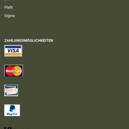
Plafit
Sigma
ZAHLUNGSMÖGLICHKEITEN