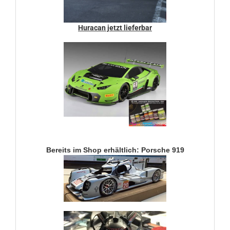
Huracan jetzt lieferbar
Bereits im Shop erhältlich: Porsche 919