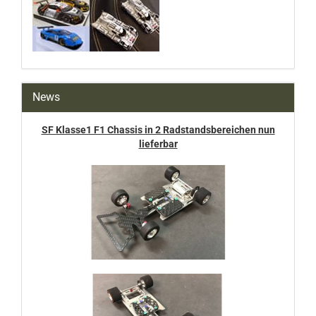
News
SF Klasse1 F1 Chassis in 2 Radstandsbereichen nun
lieferbar