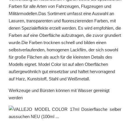
Farben für alle Arten von Fahrzeugen, Flugzeugen und
Militärmodellen.Das Sortiment umfasst eine Auswahl an
Lasuren, transparenten und fluoreszierenden Farben, mit
denen Spezialeffekte erzielt werden. Es wird empfohlen, die
Farben auf eine Oberfläche aufzutragen, die zuvor grundiert
wurde.Die Farben trocknen schnell und bilden einen
selbstverlaufenden, homogenen Lackfilm, der sich sowohl
für große Flächen als auch für die kleinsten Details des
Modells eignet. Model Color ist auf allen Oberflächen
außergewöhnlich gut einsetzbar und haftet hervorragend
auf Harz, Kunststoff, Stahl und Weißmetall.
Werkzeuge und Bürsten können mit Wasser gereinigt
werden