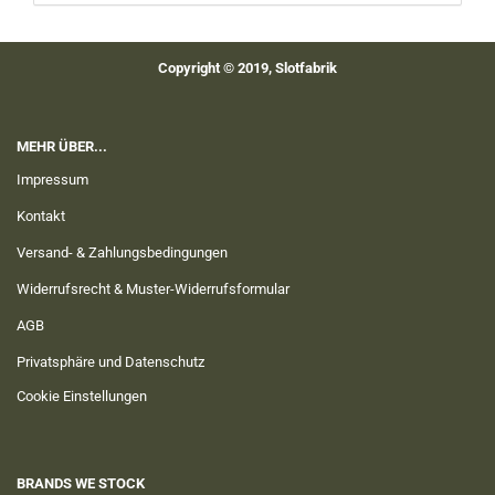
Copyright © 2019, Slotfabrik
MEHR ÜBER...
Impressum
Kontakt
Versand- & Zahlungsbedingungen
Widerrufsrecht & Muster-Widerrufsformular
AGB
Privatsphäre und Datenschutz
Cookie Einstellungen
BRANDS WE STOCK