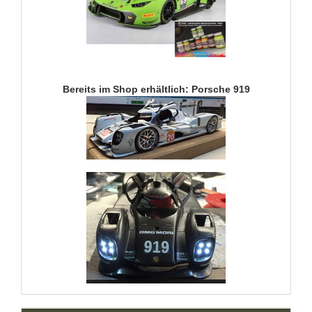
Bereits im Shop erhältlich: Porsche 919