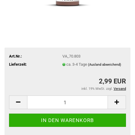
Art.Nr.:
VA_70.803
Lieferzeit:
ca. 3-4 Tage
(Ausland abweichend)
2,99 EUR
inkl. 19% MwSt. zzgl.
Versand