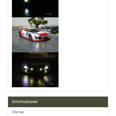
Informationen
Sitemap