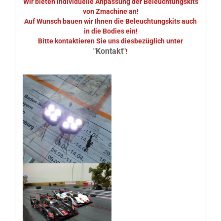
Wir bieten individuelle Anpassung der Beleuchtungskits
von Zmachine an!
Auf Wunsch bauen wir Ihnen die Beleuchtungskits auch
in die Bodies ein!
Bitte kontaktieren Sie uns diesbezüglich unter
"Kontakt"
!