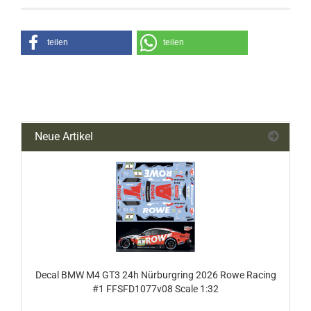
teilen
teilen
Neue Artikel
Decal BMW M4 GT3 24h Nürburgring 2026 Rowe Racing
#1 FFSFD1077v08 Scale 1:32