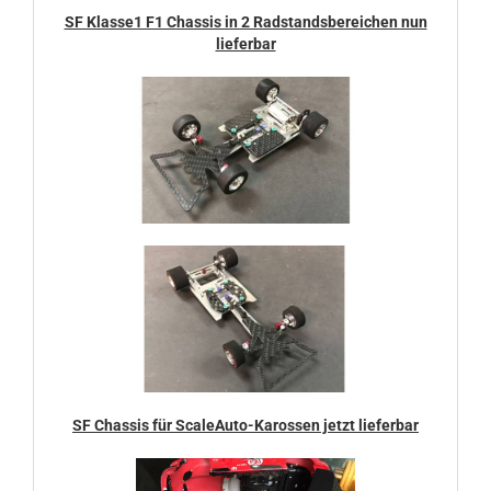
SF Klasse1 F1 Chassis in 2 Radstandsbereichen nun
lieferbar
SF Chassis für ScaleAuto-Karossen jetzt lieferbar