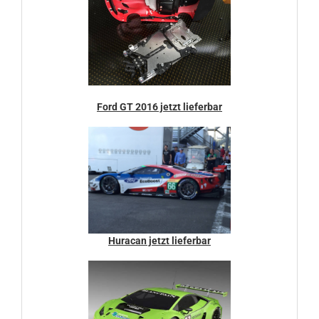
Ford GT 2016 jetzt lieferbar
Huracan jetzt lieferbar