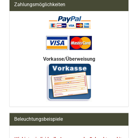
Zahlungsmöglichkeiten
Vorkasse/Überweisung
Beleuchtungsbeispiele