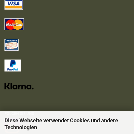
FOLGEN SIE UNS
Diese Webseite verwendet Cookies und andere
Technologien