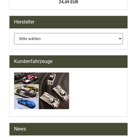
24,49 EUR
Hersteller
Kundenfahrzeuge
News