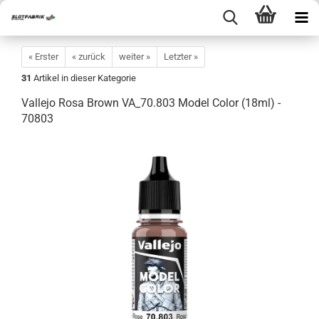
« Erster
« zurück
weiter »
Letzter »
31
Artikel in dieser Kategorie
Vallejo Rosa Brown VA_70.803 Model Color (18ml) -
70803