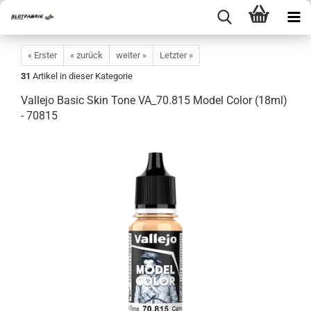
« Erster
« zurück
weiter »
Letzter »
31
Artikel in dieser Kategorie
Vallejo Basic Skin Tone VA_70.815 Model Color (18ml)
- 70815