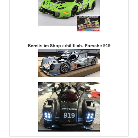
Bereits im Shop erhältlich: Porsche 919