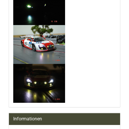
Informationen