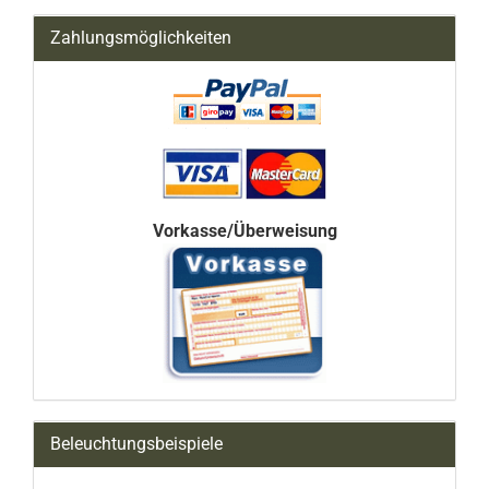
Zahlungsmöglichkeiten
Vorkasse/Überweisung
Beleuchtungsbeispiele