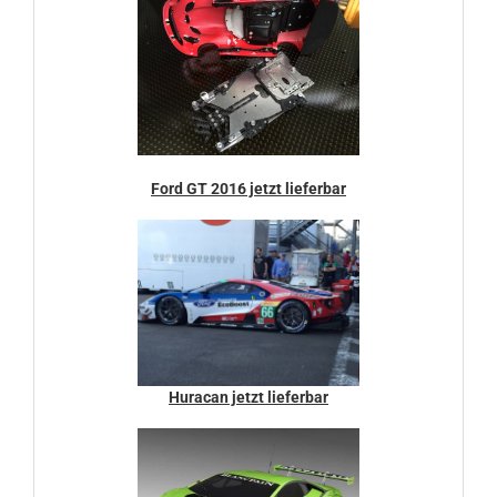
Ford GT 2016 jetzt lieferbar
Huracan jetzt lieferbar