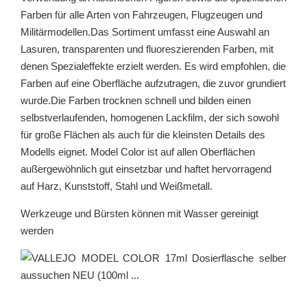
Farben für alle Arten von Fahrzeugen, Flugzeugen und
Militärmodellen.Das Sortiment umfasst eine Auswahl an
Lasuren, transparenten und fluoreszierenden Farben, mit
denen Spezialeffekte erzielt werden. Es wird empfohlen, die
Farben auf eine Oberfläche aufzutragen, die zuvor grundiert
wurde.Die Farben trocknen schnell und bilden einen
selbstverlaufenden, homogenen Lackfilm, der sich sowohl
für große Flächen als auch für die kleinsten Details des
Modells eignet. Model Color ist auf allen Oberflächen
außergewöhnlich gut einsetzbar und haftet hervorragend
auf Harz, Kunststoff, Stahl und Weißmetall.
Werkzeuge und Bürsten können mit Wasser gereinigt
werden