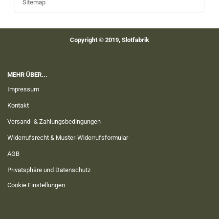
Sitemap
Copyright © 2019, Slotfabrik
MEHR ÜBER...
Impressum
Kontakt
Versand- & Zahlungsbedingungen
Widerrufsrecht & Muster-Widerrufsformular
AGB
Privatsphäre und Datenschutz
Cookie Einstellungen