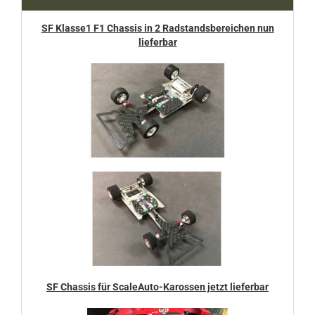
SF Klasse1 F1 Chassis in 2 Radstandsbereichen nun
lieferbar
SF Chassis für ScaleAuto-Karossen jetzt lieferbar