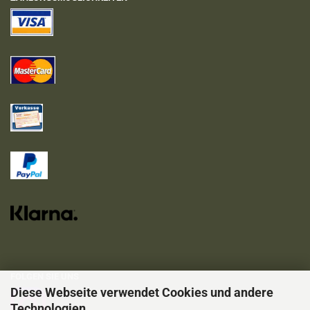
FOLGEN SIE UNS
Diese Webseite verwendet Cookies und andere
Technologien