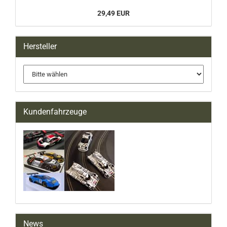
29,49 EUR
Hersteller
Kundenfahrzeuge
News