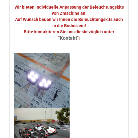
Wir bieten individuelle Anpassung der Beleuchtungskits
von Zmachine an!
Auf Wunsch bauen wir Ihnen die Beleuchtungskits auch
in die Bodies ein!
Bitte kontaktieren Sie uns diesbezüglich unter
"Kontakt"
!