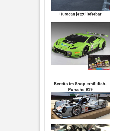
Huracan jetzt lieferbar
Bereits im Shop erhältlich:
Porsche 919