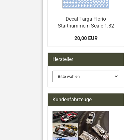
Decal Targa Florio
Startnummern Scale 1:32
20,00 EUR
Hersteller
Kundenfahrzeuge