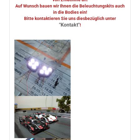
Auf Wunsch bauen wir Ihnen die Beleuchtungskits auch
in die Bodies ein!
Bitte kontaktieren Sie uns diesbezüglich unter
"Kontakt"
!