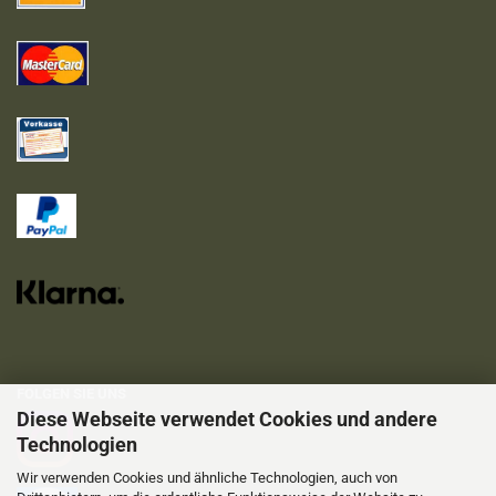
FOLGEN SIE UNS
Diese Webseite verwendet Cookies und andere
Technologien
Wir verwenden Cookies und ähnliche Technologien, auch von