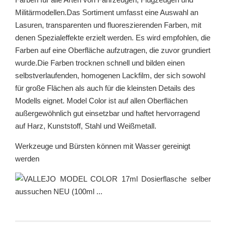
Militärmodellen.Das Sortiment umfasst eine Auswahl an
Lasuren, transparenten und fluoreszierenden Farben, mit
denen Spezialeffekte erzielt werden. Es wird empfohlen, die
Farben auf eine Oberfläche aufzutragen, die zuvor grundiert
wurde.Die Farben trocknen schnell und bilden einen
selbstverlaufenden, homogenen Lackfilm, der sich sowohl
für große Flächen als auch für die kleinsten Details des
Modells eignet. Model Color ist auf allen Oberflächen
außergewöhnlich gut einsetzbar und haftet hervorragend
auf Harz, Kunststoff, Stahl und Weißmetall.
Werkzeuge und Bürsten können mit Wasser gereinigt
werden