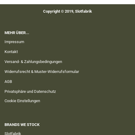
Copyright © 2019, Slotfabrik
MEHR ÜBER...
Impressum
Kontakt
Versand- & Zahlungsbedingungen
Widerrufsrecht & Muster-Widerrufsformular
AGB
Privatsphäre und Datenschutz
Cookie Einstellungen
BRANDS WE STOCK
Slotfabrik