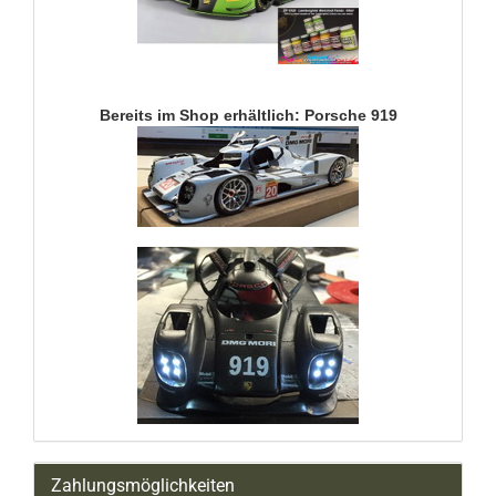
Bereits im Shop erhältlich: Porsche 919
Zahlungsmöglichkeiten