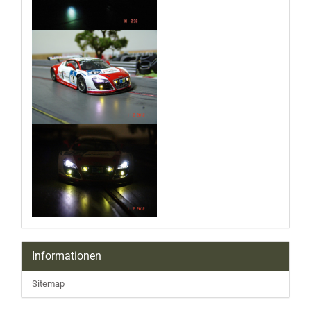
Informationen
Sitemap