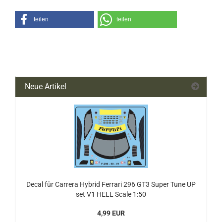
teilen
teilen
Neue Artikel
Decal für Carrera Hybrid Ferrari 296 GT3 Super Tune UP
set V1 HELL Scale 1:50
4,99 EUR