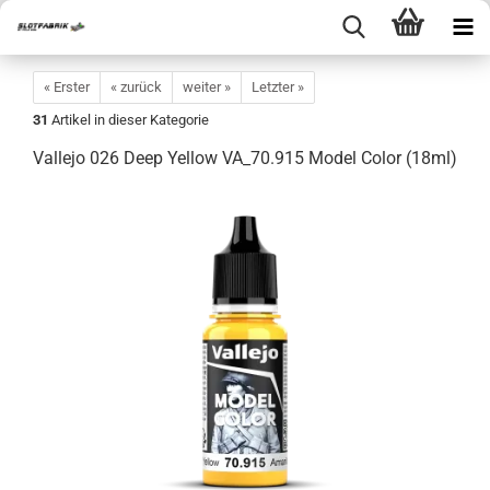
« Erster
« zurück
weiter »
Letzter »
31
Artikel in dieser Kategorie
Vallejo 026 Deep Yellow VA_70.915 Model Color (18ml)