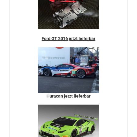
Ford GT 2016 jetzt lieferbar
Huracan jetzt lieferbar