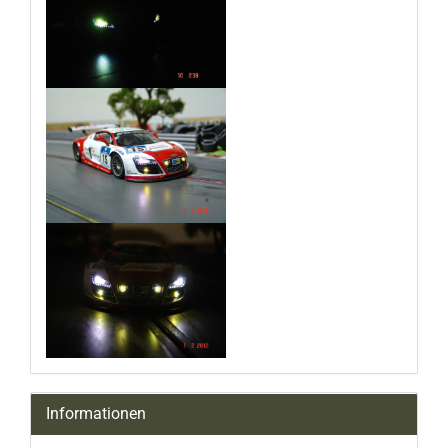
Informationen