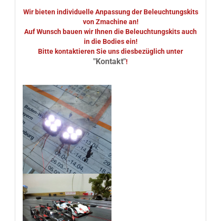
Wir bieten individuelle Anpassung der Beleuchtungskits
von Zmachine an!
Auf Wunsch bauen wir Ihnen die Beleuchtungskits auch
in die Bodies ein!
Bitte kontaktieren Sie uns diesbezüglich unter
"Kontakt"
!