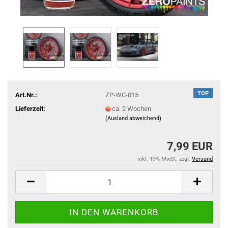
TOP
Art.Nr.:
ZP-WC-015
Lieferzeit:
ca. 2 Wochen
(Ausland abweichend)
7,99 EUR
inkl. 19% MwSt. zzgl.
Versand