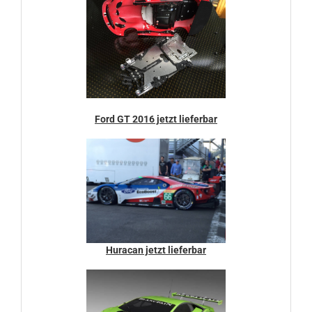
Ford GT 2016 jetzt lieferbar
Huracan jetzt lieferbar