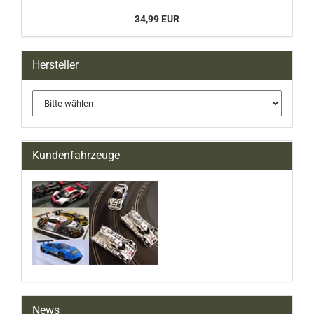
34,99 EUR
Hersteller
Kundenfahrzeuge
News