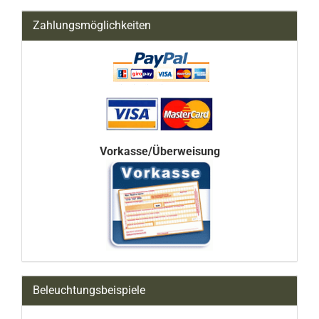
Zahlungsmöglichkeiten
Vorkasse/Überweisung
Beleuchtungsbeispiele