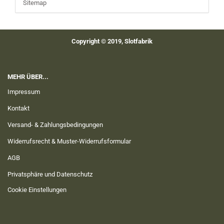
Sitemap
Copyright © 2019, Slotfabrik
MEHR ÜBER...
Impressum
Kontakt
Versand- & Zahlungsbedingungen
Widerrufsrecht & Muster-Widerrufsformular
AGB
Privatsphäre und Datenschutz
Cookie Einstellungen