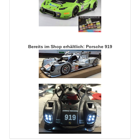
Bereits im Shop erhältlich: Porsche 919