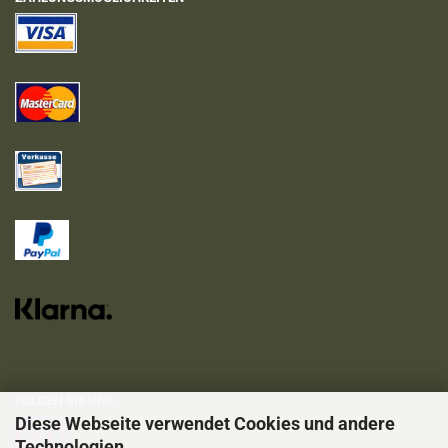
FOLGEN SIE UNS
Diese Webseite verwendet Cookies und andere
Technologien