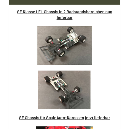
SF Klasse1 F1 Chassis in 2 Radstandsbereichen nun
lieferbar
SF Chassis für ScaleAuto-Karossen jetzt lieferbar