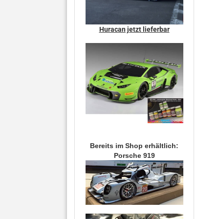
Huracan jetzt lieferbar
Bereits im Shop erhältlich:
Porsche 919