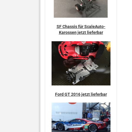
SF Chassis für ScaleAuto-
Karossen jetzt lieferbar
Ford GT 2016 jetzt lieferbar