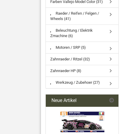
Farben Vallejo Model Color (31)
Raeder / Reifen / Felgen /
Wheels (41)
Beleuchtung / Elektrik
Zmachine (6)
Motoren / SRP (5)
Zahnraeder / Ritzel (32)
Zahnraeder HP (8)
Werkzeug / Zubehoer (27)
Neue Artikel