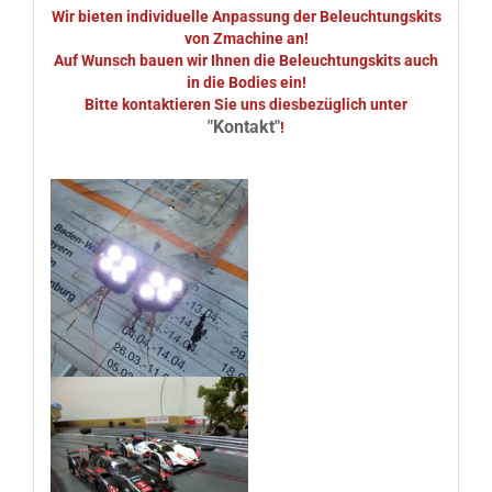
Wir bieten individuelle Anpassung der Beleuchtungskits
von Zmachine an!
Auf Wunsch bauen wir Ihnen die Beleuchtungskits auch
in die Bodies ein!
Bitte kontaktieren Sie uns diesbezüglich unter
"Kontakt"
!