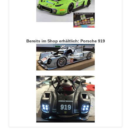
Bereits im Shop erhältlich: Porsche 919