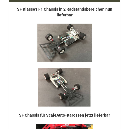
SF Klasse1 F1 Chassis in 2 Radstandsbereichen nun
lieferbar
SF Chassis für ScaleAuto-Karossen jetzt lieferbar