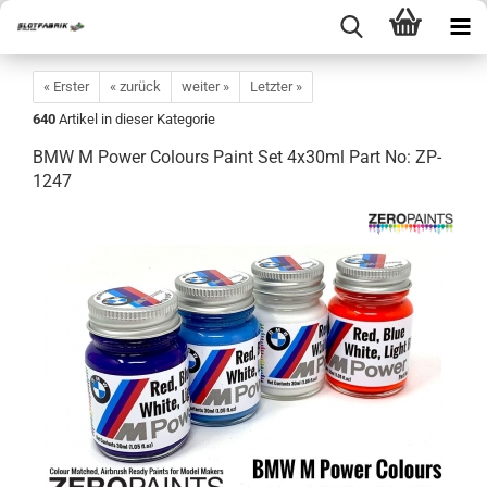
« Erster
« zurück
weiter »
Letzter »
640
Artikel in dieser Kategorie
BMW M Power Colours Paint Set 4x30ml Part No: ZP-
1247