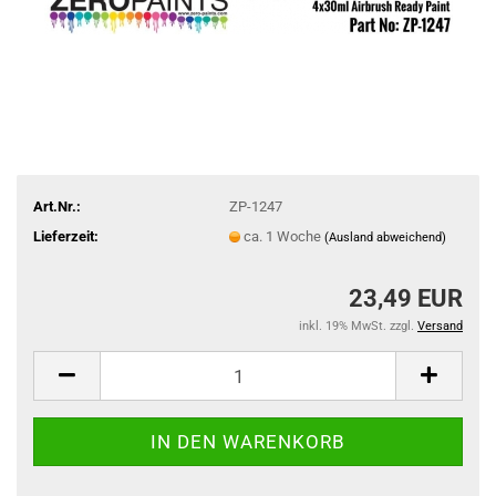
Art.Nr.:
ZP-1247
Lieferzeit:
ca. 1 Woche
(Ausland abweichend)
23,49 EUR
inkl. 19% MwSt. zzgl.
Versand