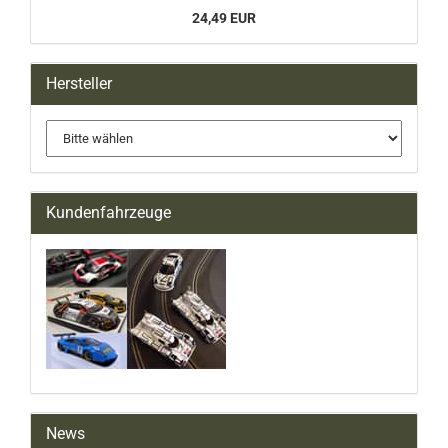
24,49 EUR
Hersteller
Kundenfahrzeuge
News