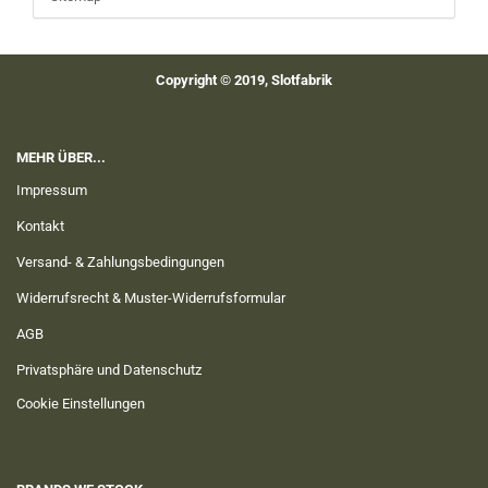
Copyright © 2019, Slotfabrik
MEHR ÜBER...
Impressum
Kontakt
Versand- & Zahlungsbedingungen
Widerrufsrecht & Muster-Widerrufsformular
AGB
Privatsphäre und Datenschutz
Cookie Einstellungen