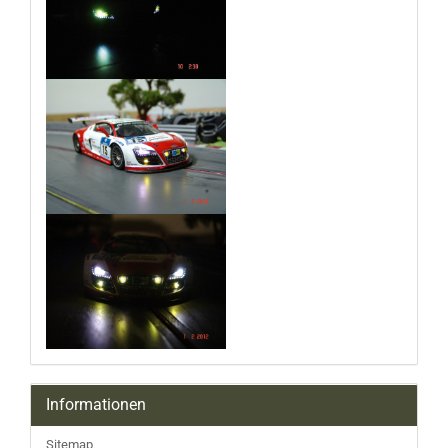
Informationen
Sitemap