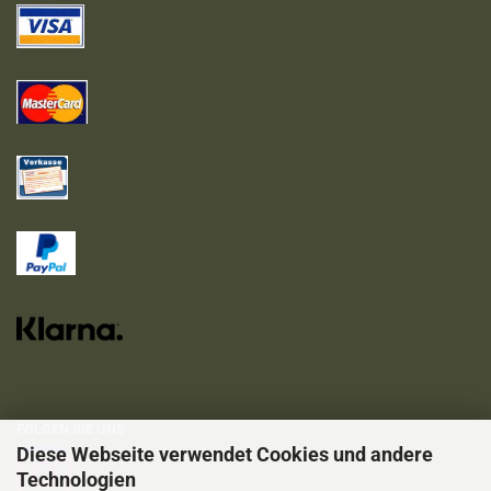
FOLGEN SIE UNS
Diese Webseite verwendet Cookies und andere
Technologien