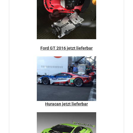
Ford GT 2016 jetzt lieferbar
Huracan jetzt lieferbar