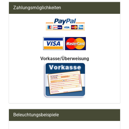
Zahlungsmöglichkeiten
Vorkasse/Überweisung
Beleuchtungsbeispiele