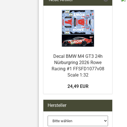
Decal BMW M4 GT3 24h
Nürburgring 2026 Rowe
Racing #1 FFSFD1077v08
Scale 1:32
24,49 EUR
Hersteller